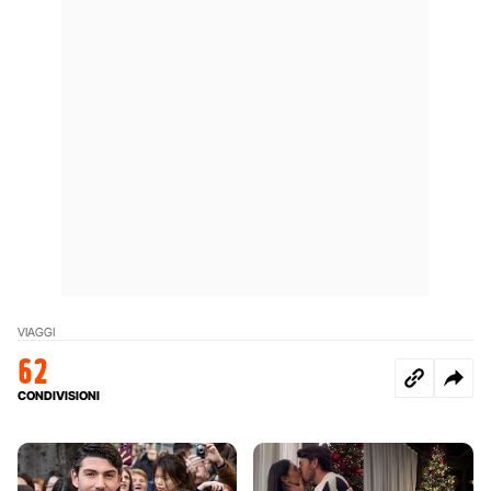
VIAGGI
62
CONDIVISIONI