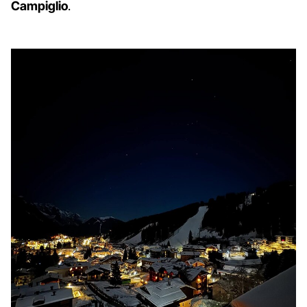
Campiglio
.