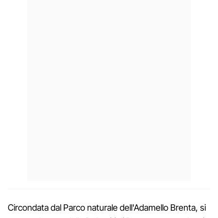
Circondata dal Parco naturale dell'Adamello Brenta, si