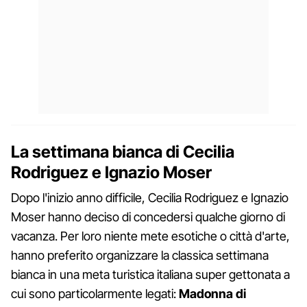
La settimana bianca di Cecilia
Rodriguez e Ignazio Moser
Dopo l'inizio anno difficile, Cecilia Rodriguez e Ignazio
Moser hanno deciso di concedersi qualche giorno di
vacanza. Per loro niente mete esotiche o città d'arte,
hanno preferito organizzare la classica settimana
bianca in una meta turistica italiana super gettonata a
cui sono particolarmente legati:
Madonna di