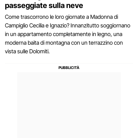
passeggiate sulla neve
Come trascorrono le loro giornate a Madonna di
Campiglio Cecilia e Ignazio? Innanzitutto soggiornano
in un appartamento completamente in legno, una
moderna baita di montagna con un terrazzino con
vista sulle Dolomiti.