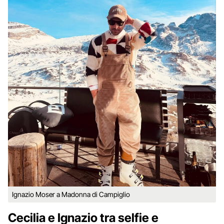
Ignazio Moser a Madonna di Campiglio
Cecilia e Ignazio tra selfie e