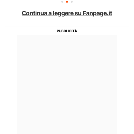
Continua a leggere su Fanpage.it