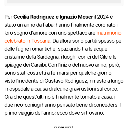
Per
Cecilia Rodriguez e Ignazio Moser
il 2024 è
stato un anno da fiaba: hanno finalmente coronato il
loro sogno d'amore con uno spettacolare
matrimonio
celebrato in Toscana
. Da allora sono partiti spesso per
delle fughe romantiche, spaziando tra le acque
cristalline della Sardegna, i luoghi iconici del Cile e le
spiagge dei Caraibi. Con l'inizio del nuovo anno, però,
sono stati costretti a fermarsi per qualche giorno,
visto l'incidente di Gustavo Rodriguez, rimasto a lungo
in ospedale a causa di alcune gravi ustioni sul corpo.
Ora che quest'ultimo è finalmente tornato a casa, i
due neo-coniugi hanno pensato bene di concedersi il
primo viaggio dell'anno: ecco dove si trovano.