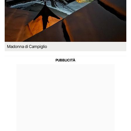
Madonna di Campiglio