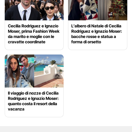
Cecilia Rodriguez e Ignazio
L’albero di Natale di Cecilia
Moser, prima Fashion Week
Rodriguez e Ignazio Moser:
da marito e moglie con le
bacche rosse e statua a
cravatte coordinate
forma di orsetto
Il viaggio di nozze di Cecilia
Rodriguez e Ignazio Moser:
quanto costa il resort della
vacanza