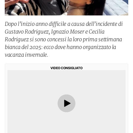
Dopo l’inizio anno difficile a causa dell’incidente di
Gustavo Rodriguez, Ignazio Moser e Cecilia
Rodriguez si sono concessi la loro prima settimana
bianca del 2025: ecco dove hanno organizzato la
vacanza invernale.
VIDEO CONSIGLIATO