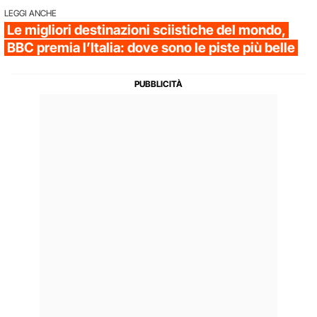
LEGGI ANCHE
Le migliori destinazioni sciistiche del mondo,
BBC premia l’Italia: dove sono le piste più belle