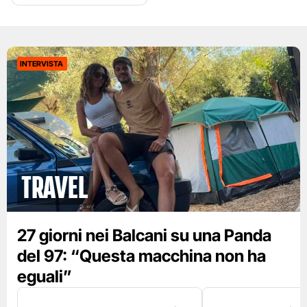
INTERVISTA
Travel
27 giorni nei Balcani su una Panda
del 97: “Questa macchina non ha
eguali”