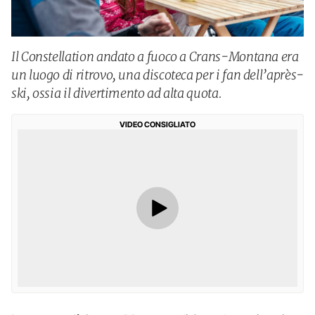
Il Constellation andato a fuoco a Crans-Montana era
un luogo di ritrovo, una discoteca per i fan dell’après-
ski, ossia il divertimento ad alta quota.
VIDEO CONSIGLIATO