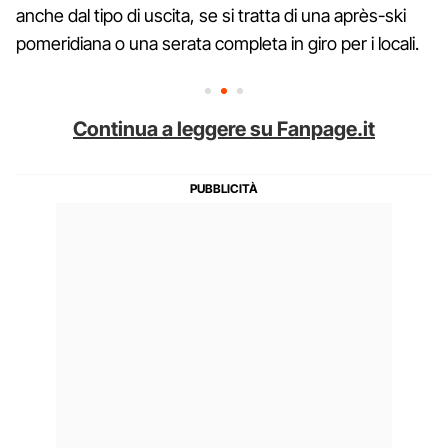
anche dal tipo di uscita, se si tratta di una après-ski
pomeridiana o una serata completa in giro per i locali.
Continua a leggere su Fanpage.it