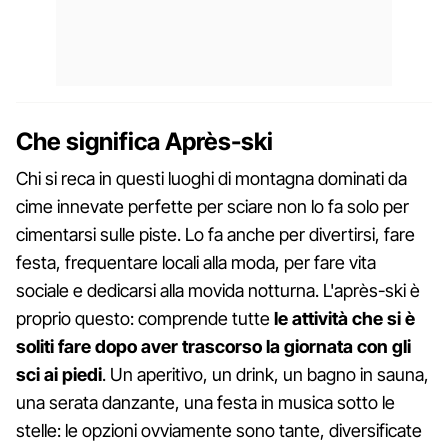
Che significa Après-ski
Chi si reca in questi luoghi di montagna dominati da
cime innevate perfette per sciare non lo fa solo per
cimentarsi sulle piste. Lo fa anche per divertirsi, fare
festa, frequentare locali alla moda, per fare vita
sociale e dedicarsi alla movida notturna. L'après-ski è
proprio questo: comprende tutte
le attività che si è
soliti fare dopo aver trascorso la giornata con gli
sci ai piedi
. Un aperitivo, un drink, un bagno in sauna,
una serata danzante, una festa in musica sotto le
stelle: le opzioni ovviamente sono tante, diversificate