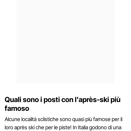
Quali sono i posti con l'après-ski più
famoso
Alcune località sciistiche sono quasi più famose per il
loro après ski che per le piste! In Italia godono di una