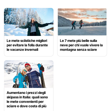
Le mete sciistiche migliori
Le 7 mete più belle sulla
per evitare la folla durante
neve per chi vuole vivere la
le vacanze invernali
montagna senza sciare
Aumentano i prezzi degli
skipass in Italia: quali sono
le mete convenienti per
sciare e dove costa di più