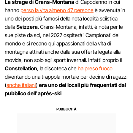
La strage di Crans-Montana
di Capodanno in cui
hanno
perso la vita almeno 47 persone
è avvenuta in
uno dei posti più famosi della nota località sciistica
della
Svizzera
. Crans-Montana, infatti, è nota per le
sue piste da sci, nel 2027 ospiterà i Campionati del
mondo e si recano qui appassionati della vita di
montagna attirati anche dalla sua offerta legata alla
movida, non solo agli sport invernali. Infatti proprio il
Constellation
, la discoteca che
ha preso fuoco
diventando una trappola mortale per decine di ragazzi
(
anche italiani
)
era uno dei locali più frequentati dal
pubblico dell'après-ski
.