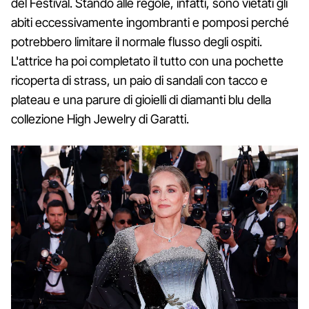
del Festival. Stando alle regole, infatti, sono vietati gli
abiti eccessivamente ingombranti e pomposi perché
potrebbero limitare il normale flusso degli ospiti.
L'attrice ha poi completato il tutto con una pochette
ricoperta di strass, un paio di sandali con tacco e
plateau e una parure di gioielli di diamanti blu della
collezione High Jewelry di Garatti.