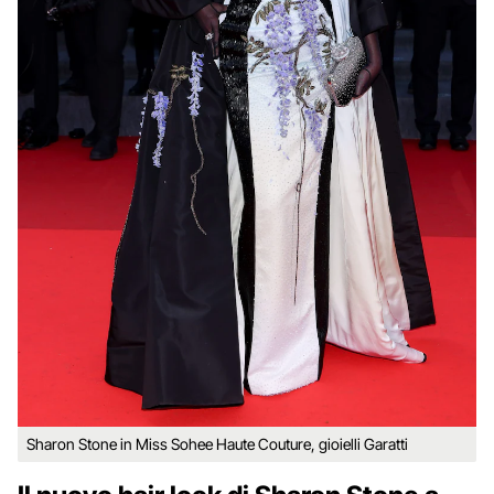
Sharon Stone in Miss Sohee Haute Couture, gioielli Garatti