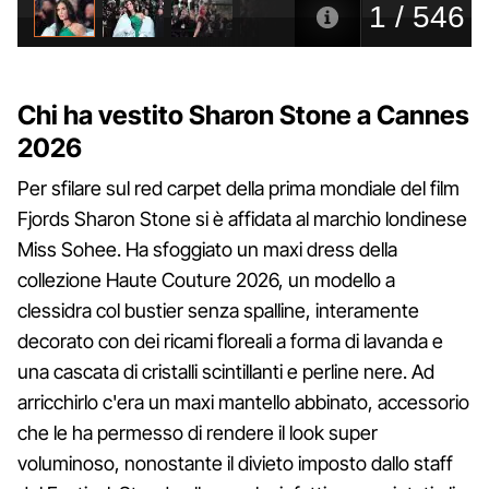
Chi ha vestito Sharon Stone a Cannes
2026
Per sfilare sul red carpet della prima mondiale del film
Fjords Sharon Stone si è affidata al marchio londinese
Miss Sohee. Ha sfoggiato un maxi dress della
collezione Haute Couture 2026, un modello a
clessidra col bustier senza spalline, interamente
decorato con dei ricami floreali a forma di lavanda e
una cascata di cristalli scintillanti e perline nere. Ad
arricchirlo c'era un maxi mantello abbinato, accessorio
che le ha permesso di rendere il look super
voluminoso, nonostante il divieto imposto dallo staff