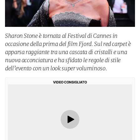
Sharon Stone è tornata al Festival di Cannes in
occasione della prima del film Fjord. Sul red carpet è
apparsa raggiante tra una cascata di cristalli e una
nuova acconciatura e ha sfidato le regole di stile
dell’evento con un look super voluminoso.
VIDEO CONSIGLIATO