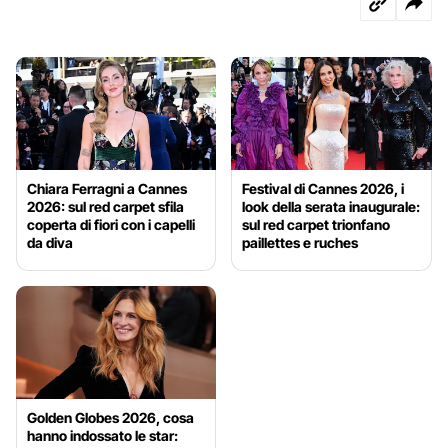
Chiara Ferragni a Cannes
Festival di Cannes 2026, i
2026: sul red carpet sfila
look della serata inaugurale:
coperta di fiori con i capelli
sul red carpet trionfano
da diva
paillettes e ruches
Golden Globes 2026, cosa
hanno indossato le star: