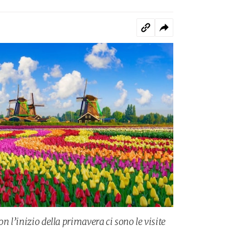
n l’inizio della primavera ci sono le visite