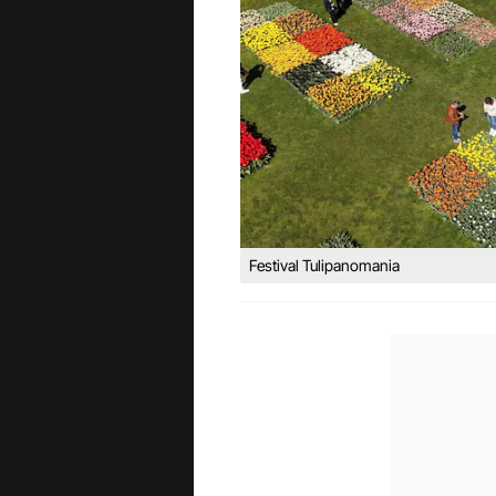
Festival Tulipanomania