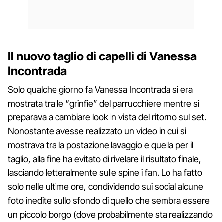
Il nuovo taglio di capelli di Vanessa
Incontrada
Solo qualche giorno fa Vanessa Incontrada si era
mostrata tra le “grinfie” del parrucchiere mentre si
preparava a cambiare look in vista del ritorno sul set.
Nonostante avesse realizzato un video in cui si
mostrava tra la postazione lavaggio e quella per il
taglio, alla fine ha evitato di rivelare il risultato finale,
lasciando letteralmente sulle spine i fan. Lo ha fatto
solo nelle ultime ore, condividendo sui social alcune
foto inedite sullo sfondo di quello che sembra essere
un piccolo borgo (dove probabilmente sta realizzando