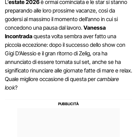
L’
estate 2026
è ormai cominciata e le star si stanno
preparando alle loro prossime vacanze, così da
godersi al massimo il momento dell’anno in cui si
concedono una pausa dal lavoro.
Vanessa
Incontrada
questa volta sembra aver fatto una
piccola eccezione: dopo il successo dello show con
Gigi D’Alessio e il gran ritorno di Zelig, ora ha
annunciato di essere tornata sul set, anche se ha
significato rinunciare alle giornate fatte di mare e relax.
Quale migliore occasione di questa per
cambiare
look
?