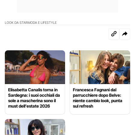
LOOK DA STAR
MODA E LIFESTYLE
Elisabetta Canalis torna in
Francesca Fagnani dal
Sardegna: i suoi occhiali da
parrucchiere dopo Belve:
sole a mascherina sono il
niente cambio look, punta
must dell’estate 2026
sul refresh