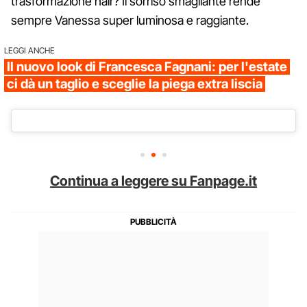
trasformazione hair? Il sorriso smagliante rende
sempre Vanessa super luminosa e raggiante.
LEGGI ANCHE
Il nuovo look di Francesca Fagnani: per l'estate
ci dà un taglio e sceglie la piega extra liscia
Continua a leggere su Fanpage.it