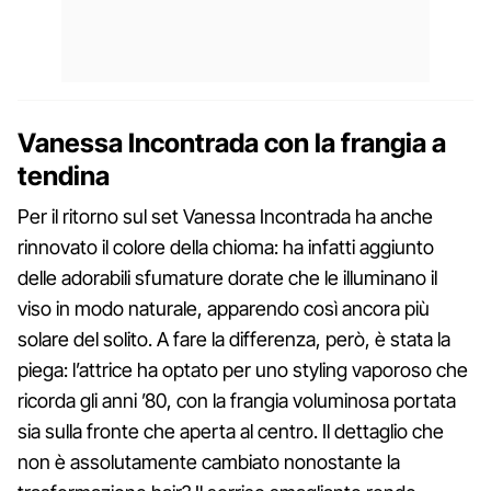
Vanessa Incontrada con la frangia a
tendina
Per il ritorno sul set Vanessa Incontrada ha anche
rinnovato il colore della chioma: ha infatti aggiunto
delle adorabili sfumature dorate che le illuminano il
viso in modo naturale, apparendo così ancora più
solare del solito. A fare la differenza, però, è stata la
piega: l’attrice ha optato per uno styling vaporoso che
ricorda gli anni ’80, con la frangia voluminosa portata
sia sulla fronte che aperta al centro. Il dettaglio che
non è assolutamente cambiato nonostante la