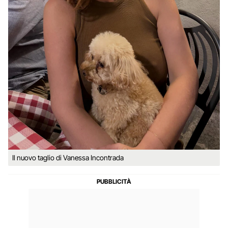
Il nuovo taglio di Vanessa Incontrada