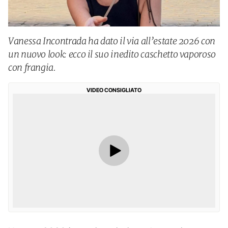
Vanessa Incontrada ha dato il via all’estate 2026 con
un nuovo look: ecco il suo inedito caschetto vaporoso
con frangia.
VIDEO CONSIGLIATO