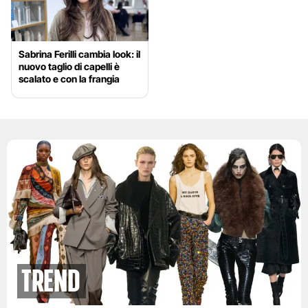
Sabrina Ferilli cambia look: il
nuovo taglio di capelli è
scalato e con la frangia
Trend