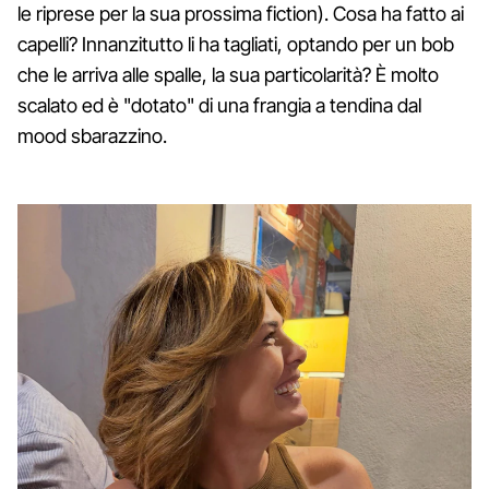
le riprese per la sua prossima fiction). Cosa ha fatto ai
capelli? Innanzitutto li ha tagliati, optando per un bob
che le arriva alle spalle, la sua particolarità? È molto
scalato ed è "dotato" di una frangia a tendina dal
mood sbarazzino.