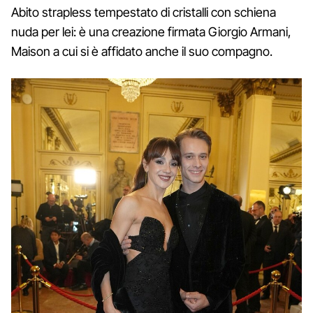
Abito strapless tempestato di cristalli con schiena
nuda per lei: è una creazione firmata Giorgio Armani,
Maison a cui si è affidato anche il suo compagno.