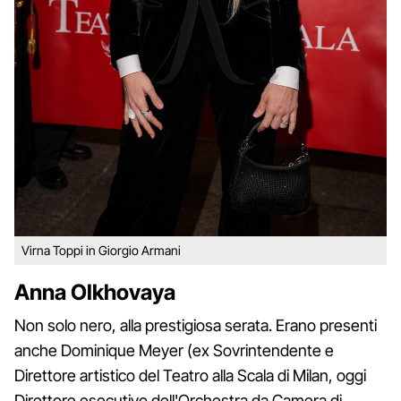
Virna Toppi in Giorgio Armani
Anna Olkhovaya
Non solo nero, alla prestigiosa serata. Erano presenti
anche Dominique Meyer (ex Sovrintendente e
Direttore artistico del Teatro alla Scala di Milan, oggi
Direttore esecutivo dell'Orchestra da Camera di