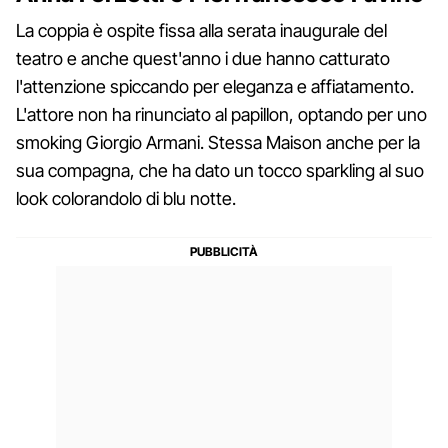
La coppia è ospite fissa alla serata inaugurale del
teatro e anche quest'anno i due hanno catturato
l'attenzione spiccando per eleganza e affiatamento.
L'attore non ha rinunciato al papillon, optando per uno
smoking Giorgio Armani. Stessa Maison anche per la
sua compagna, che ha dato un tocco sparkling al suo
look colorandolo di blu notte.