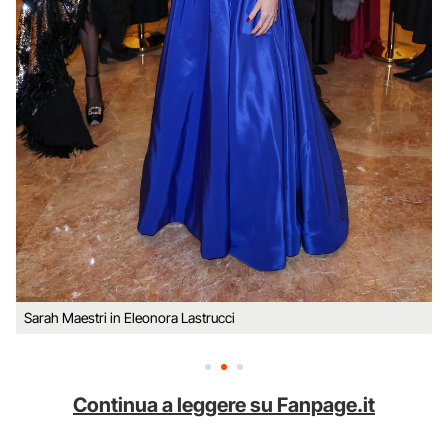
Sarah Maestri in Eleonora Lastrucci
Continua a leggere su Fanpage.it