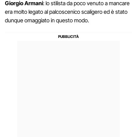
Giorgio Armani
: lo stilista da poco venuto a mancare
era molto legato al palcoscenico scaligero ed è stato
dunque omaggiato in questo modo.