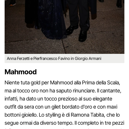
Anna Ferzetti e Pierfrancesco Favino in Giorgio Armani
Mahmood
Niente tuta gold per Mahmood alla Prima della Scala,
ma al tocco oro non ha saputo rinunciare. Il cantante,
infatti, ha dato un tocco prezioso al suo elegante
outfit da sera con un gilet bordato d'oro e con maxi
bottoni gioiello. Lo styiling è di Ramona Tabita, che lo
segue ormai da diverso tempo. Il completo in tre pezzi