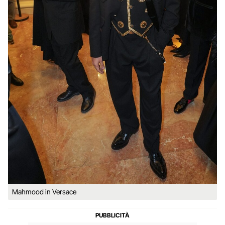
Mahmood in Versace