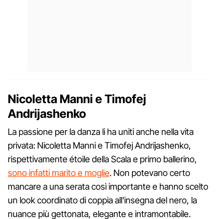
Nicoletta Manni e Timofej
Andrijashenko
La passione per la danza li ha uniti anche nella vita
privata: Nicoletta Manni e Timofej Andrijashenko,
rispettivamente étoile della Scala e primo ballerino,
sono infatti marito e moglie
. Non potevano certo
mancare a una serata così importante e hanno scelto
un look coordinato di coppia all'insegna del nero, la
nuance più gettonata, elegante e intramontabile.