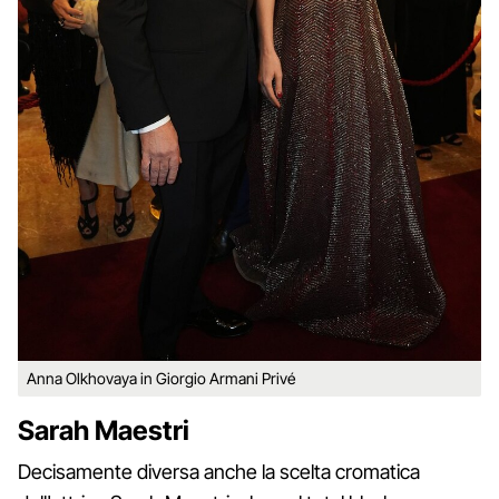
Anna Olkhovaya in Giorgio Armani Privé
Sarah Maestri
Decisamente diversa anche la scelta cromatica