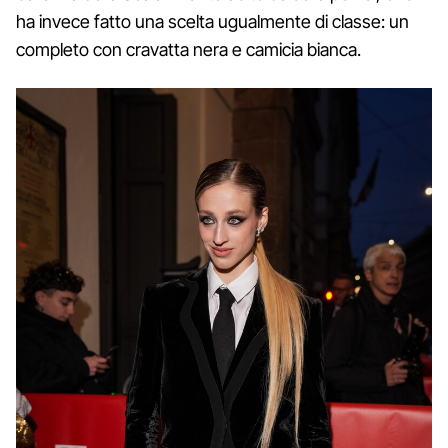
ha invece fatto una scelta ugualmente di classe: un
completo con cravatta nera e camicia bianca.