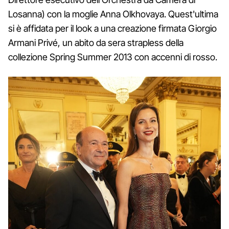
Losanna) con la moglie Anna Olkhovaya. Quest'ultima
si è affidata per il look a una creazione firmata Giorgio
Armani Privé, un abito da sera strapless della
collezione Spring Summer 2013 con accenni di rosso.