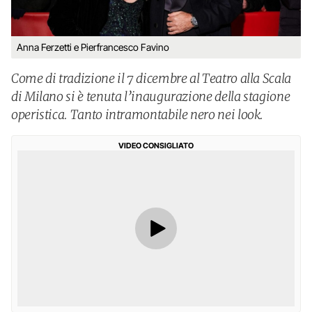
Anna Ferzetti e Pierfrancesco Favino
Come di tradizione il 7 dicembre al Teatro alla Scala
di Milano si è tenuta l’inaugurazione della stagione
operistica. Tanto intramontabile nero nei look.
VIDEO CONSIGLIATO