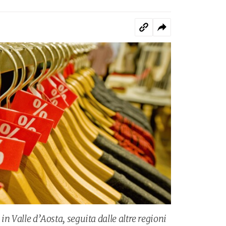
 in Valle d’Aosta, seguita dalle altre regioni