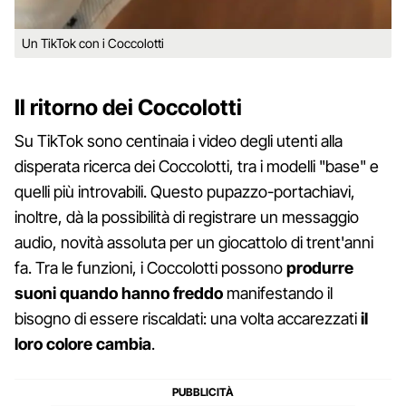
Un TikTok con i Coccolotti
Il ritorno dei Coccolotti
Su TikTok sono centinaia i video degli utenti alla
disperata ricerca dei Coccolotti, tra i modelli "base" e
quelli più introvabili. Questo pupazzo-portachiavi,
inoltre, dà la possibilità di registrare un messaggio
audio, novità assoluta per un giocattolo di trent'anni
fa. Tra le funzioni, i Coccolotti possono
produrre
suoni quando hanno freddo
manifestando il
bisogno di essere riscaldati: una volta accarezzati
il
loro colore cambia
.