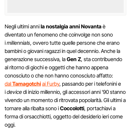
Negli ultimi anni
la nostalgia anni Novanta
è
diventato un fenomeno che coinvolge non sono
i
millennials
, ovvero tutte quelle persone che erano
bambini o giovani ragazzi in quel decennio. Anche la
generazione successiva, la
Gen Z
, sta contribuendo
al ritorno di giochi e oggetti che hanno appena
conosciuto o che non hanno conosciuto affatto:
dal
Tamagotchi
ai Furby
, passando per i telefonini e
i
device
di inizio millennio, gli accessori anni '90 stanno
vivendo un momento di ritrovata popolarità. Gli ultimi a
tornare alla ribalta sono i
Coccolotti
, portachiavi a
forma di orsacchiotti, oggetto del desiderio ieri come
oggi.