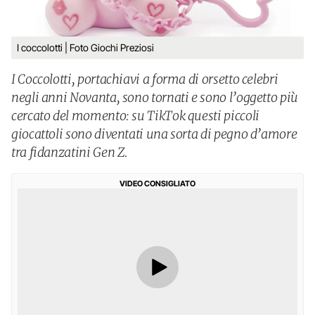
I coccolotti | Foto Giochi Preziosi
I Coccolotti, portachiavi a forma di orsetto celebri
negli anni Novanta, sono tornati e sono l’oggetto più
cercato del momento: su TikTok questi piccoli
giocattoli sono diventati una sorta di pegno d’amore
tra fidanzatini Gen Z.
VIDEO CONSIGLIATO