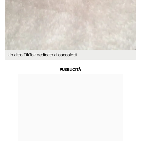
Un altro TikTok dedicato ai coccolotti