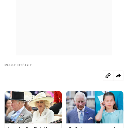
MODA E LIFESTYLE