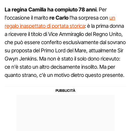
La regina Camilla ha compiuto 78 anni
. Per
l'occasione il marito
re Carlo
l'ha sorpresa con
un
regalo inaspettato di portata storica
: è la prima donna
a ricevere il titolo di Vice Ammiraglio del Regno Unito,
che può essere conferito esclusivamente dal sovrano
su proposta del Primo Lord del Mare, attualmente Sir
Gwyn Jenkins. Ma non è stato il solo dono ricevuto:
ce n'è stato un altro decisamente insolito. Ma per
quanto strano, c'è un motivo dietro questo presente.