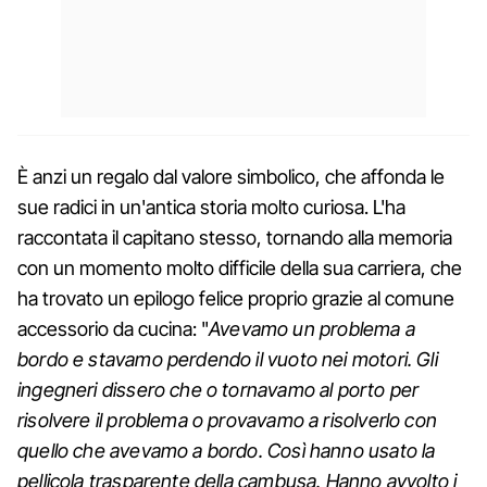
È anzi un regalo dal valore simbolico, che affonda le
sue radici in un'antica storia molto curiosa. L'ha
raccontata il capitano stesso, tornando alla memoria
con un momento molto difficile della sua carriera, che
ha trovato un epilogo felice proprio grazie al comune
accessorio da cucina: "
Avevamo un problema a
bordo e stavamo perdendo il vuoto nei motori. Gli
ingegneri dissero che o tornavamo al porto per
risolvere il problema o provavamo a risolverlo con
quello che avevamo a bordo. Così hanno usato la
pellicola trasparente della cambusa. Hanno avvolto i