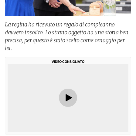
La regina ha ricevuto un regalo di compleanno
davvero insolito. Lo strano oggetto ha una storia ben
precisa, per questo è stato scelto come omaggio per
lei.
VIDEO CONSIGLIATO