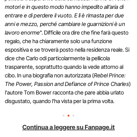
motori e in questo modo hanno impedito all’aria di
entrare e di perdere il vuoto. E lì è rimasta per due
anni e mezzo, perché cambiare le guarnizioni è un
lavoro enorme
". Difficile ora dire che fine farà questo
regalo, che ha chiaramente solo una funzione
espositiva e se troverà posto nella residenza reale. Si
dice che Carlo odi particolarmente la pellicola
trasparente, soprattutto quando la vede attorno al
cibo. In una biografia non autorizzata (
Rebel Prince:
The Power, Passion and Defiance of Prince Charles
)
l'autore Tom Bower racconta che pare abbia urlato
disgustato, quando l'ha vista per la prima volta.
Continua a leggere su Fanpage.it