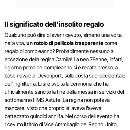
Il significato dell'insolito regalo
Qualcuno può dire di aver ricevuto, almeno una volta
nella vita,
un rotolo di pellicola trasparente
come
regalo di compleanno? Probabilmente nessuno a
eccezione della regina Camilla! La neo 78enne, infatti,
il giorno prima del compleanno si è recata presso la
base navale di Devonport, sulla costa sud-occidentale
dell’Inghilterra. Lì si è svolta la cerimonia che ha
ufficialmente sancito la fine della messa in servizio del
sottomarino HMS Astute. La regina non poteva
mancare, visto che proprio lei aveva l'aveva
battezzato quindici anni fa. Nel corso dell'evento ha
ricevuto il titolo di Vice Ammiraglio del Regno Unito,