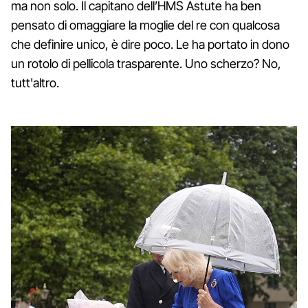
ma non solo. Il capitano dell’HMS Astute ha ben
pensato di omaggiare la moglie del re con qualcosa
che definire unico, è dire poco. Le ha portato in dono
un rotolo di pellicola trasparente. Uno scherzo? No,
tutt'altro.