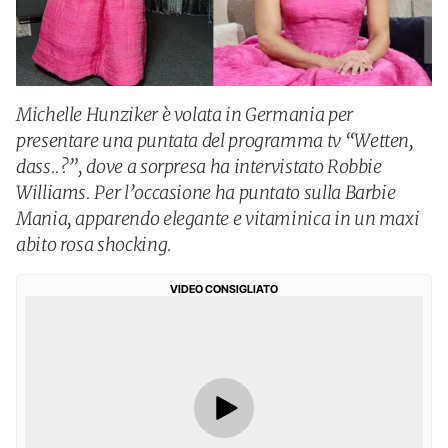
Michelle Hunziker è volata in Germania per
presentare una puntata del programma tv “Wetten,
dass..?”, dove a sorpresa ha intervistato Robbie
Williams. Per l’occasione ha puntato sulla Barbie
Mania, apparendo elegante e vitaminica in un maxi
abito rosa shocking.
VIDEO CONSIGLIATO