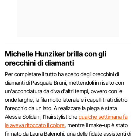
Michelle Hunziker brilla con gli
orecchini di diamanti
Per completare il tutto ha scelto degli orecchini di
diamanti di Pasquale Bruni, mettendoli in risalto con
un'acconciatura da diva d'altri tempi, ovvero con le
onde larghe, la fila molto laterale e i capelli tirati dietro
l'orecchio da un lato. A realizzare la piega è stata
Alessia Solidani, l'hairstylist che
qualche settimana fa
le aveva ritoccato il colore
, mentre il make-up è stato
firmato da Laura Balenghi, una delle fidate assistenti di