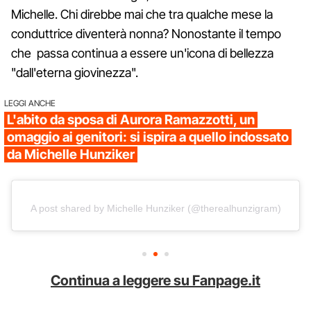
Michelle. Chi direbbe mai che tra qualche mese la
conduttrice diventerà nonna? Nonostante il tempo
che passa continua a essere un'icona di bellezza
"dall'eterna giovinezza".
LEGGI ANCHE
L'abito da sposa di Aurora Ramazzotti, un
omaggio ai genitori: si ispira a quello indossato
da Michelle Hunziker
A post shared by Michelle Hunziker (@therealhunzigram)
Continua a leggere su Fanpage.it