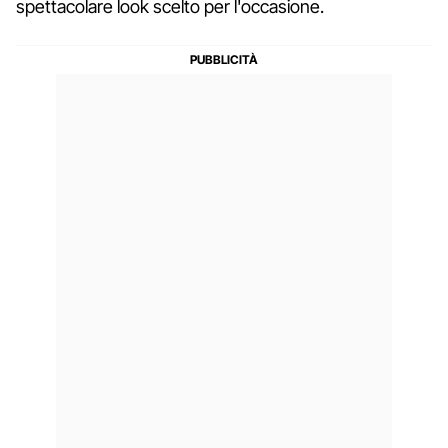
spettacolare look scelto per l'occasione.