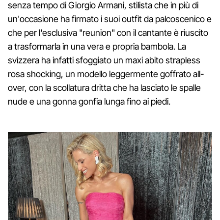
senza tempo di Giorgio Armani, stilista che in più di
un'occasione ha firmato i suoi outfit da palcoscenico e
che per l'esclusiva "reunion" con il cantante è riuscito
a trasformarla in una vera e propria bambola. La
svizzera ha infatti sfoggiato un maxi abito strapless
rosa shocking, un modello leggermente goffrato all-
over, con la scollatura dritta che ha lasciato le spalle
nude e una gonna gonfia lunga fino ai piedi.