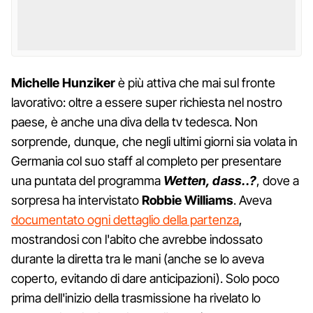
Michelle Hunziker
è più attiva che mai sul fronte
lavorativo: oltre a essere super richiesta nel nostro
paese, è anche una diva della tv tedesca. Non
sorprende, dunque, che negli ultimi giorni sia volata in
Germania col suo staff al completo per presentare
una puntata del programma
Wetten, dass..?
, dove a
sorpresa ha intervistato
Robbie Williams
. Aveva
documentato ogni dettaglio della partenza
,
mostrandosi con l'abito che avrebbe indossato
durante la diretta tra le mani (anche se lo aveva
coperto, evitando di dare anticipazioni). Solo poco
prima dell'inizio della trasmissione ha rivelato lo