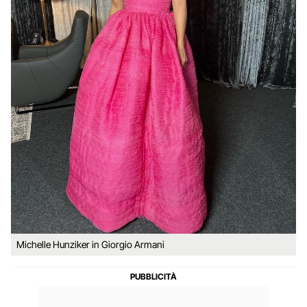
Michelle Hunziker in Giorgio Armani