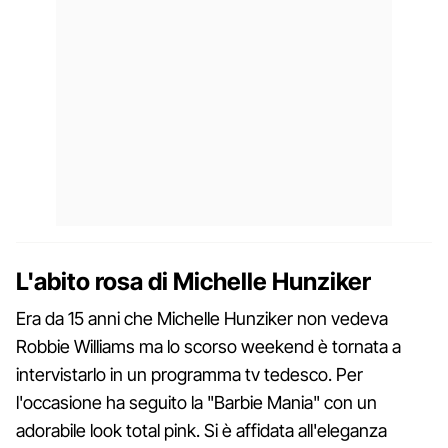
L'abito rosa di Michelle Hunziker
Era da 15 anni che Michelle Hunziker non vedeva
Robbie Williams ma lo scorso weekend è tornata a
intervistarlo in un programma tv tedesco. Per
l'occasione ha seguito la "Barbie Mania" con un
adorabile look total pink. Si è affidata all'eleganza