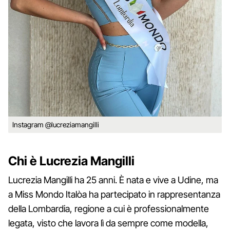
Instagram @lucreziamangilli
Chi è Lucrezia Mangilli
Lucrezia Mangilli ha 25 anni. È nata e vive a Udine, ma
a Miss Mondo Italòa ha partecipato in rappresentanza
della Lombardia, regione a cui è professionalmente
legata, visto che lavora lì da sempre come modella,