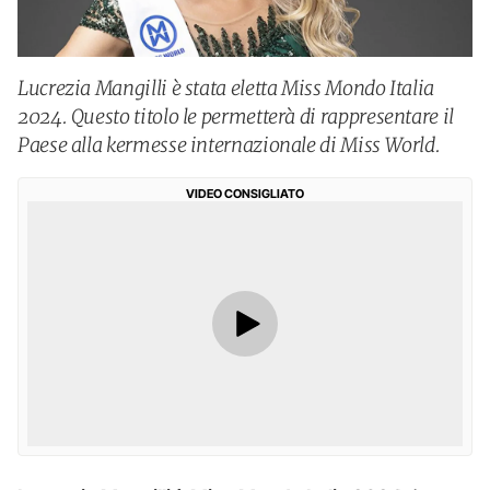
Lucrezia Mangilli è stata eletta Miss Mondo Italia
2024. Questo titolo le permetterà di rappresentare il
Paese alla kermesse internazionale di Miss World.
VIDEO CONSIGLIATO