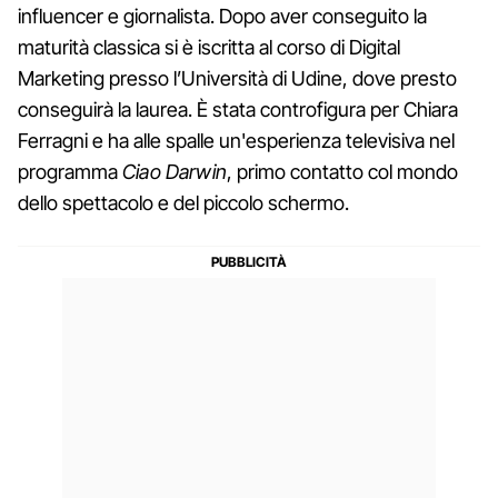
influencer e giornalista. Dopo aver conseguito la
maturità classica si è iscritta al corso di Digital
Marketing presso l’Università di Udine, dove presto
conseguirà la laurea. È stata controfigura per Chiara
Ferragni e ha alle spalle un'esperienza televisiva nel
programma
Ciao Darwin
, primo contatto col mondo
dello spettacolo e del piccolo schermo.