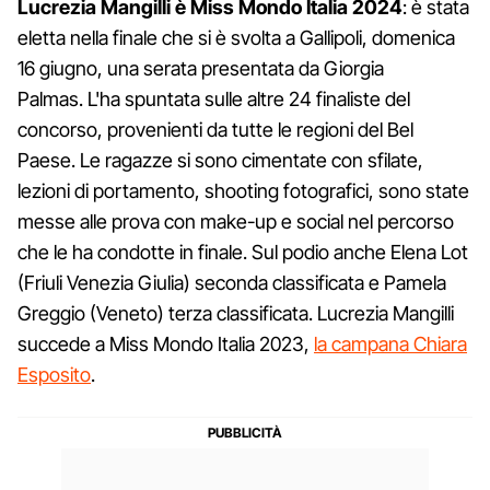
Lucrezia Mangilli è Miss Mondo Italia 2024
: è stata
eletta nella finale che si è svolta a Gallipoli, domenica
16 giugno, una serata presentata da Giorgia
Palmas. L'ha spuntata sulle altre 24 finaliste del
concorso, provenienti da tutte le regioni del Bel
Paese. Le ragazze si sono cimentate con sfilate,
lezioni di portamento, shooting fotografici, sono state
messe alle prova con make-up e social nel percorso
che le ha condotte in finale. Sul podio anche Elena Lot
(Friuli Venezia Giulia) seconda classificata e Pamela
Greggio (Veneto) terza classificata. Lucrezia Mangilli
succede a Miss Mondo Italia 2023,
la campana Chiara
Esposito
.