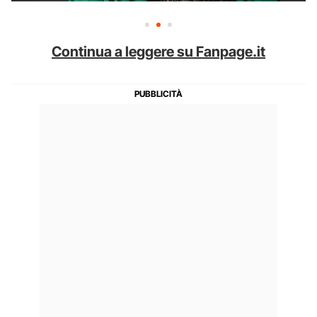
Continua a leggere su Fanpage.it