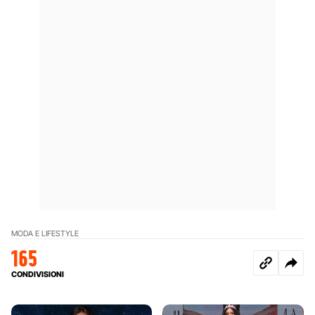
MODA E LIFESTYLE
165
CONDIVISIONI