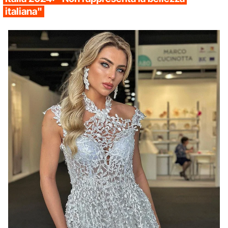
italiana"