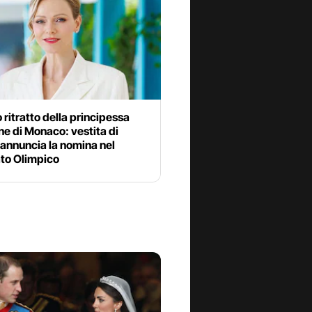
o ritratto della principessa
e di Monaco: vestita di
annuncia la nomina nel
to Olimpico