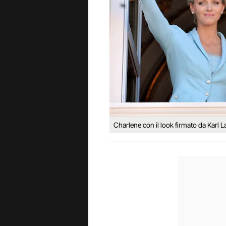
Charlene con il look firmato da Karl L