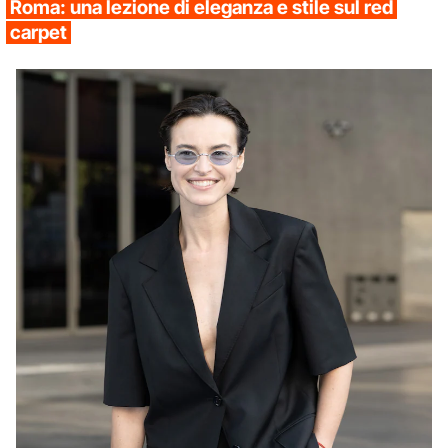
Roma: una lezione di eleganza e stile sul red
carpet