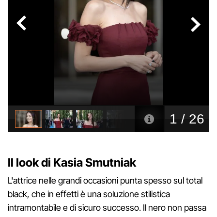
Il look di Kasia Smutniak
L'attrice nelle grandi occasioni punta spesso sul total
black, che in effetti è una soluzione stilistica
intramontabile e di sicuro successo. Il nero non passa