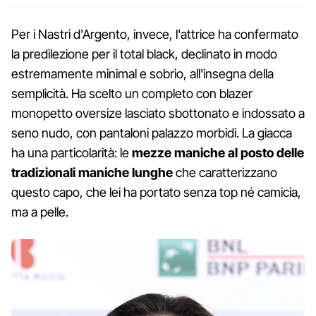
Per i Nastri d'Argento, invece, l'attrice ha confermato
la predilezione per il total black, declinato in modo
estremamente minimal e sobrio, all'insegna della
semplicità. Ha scelto un completo con blazer
monopetto oversize lasciato sbottonato e indossato a
seno nudo, con pantaloni palazzo morbidi. La giacca
ha una particolarità: le
mezze maniche al posto delle
tradizionali maniche lunghe
che caratterizzano
questo capo, che lei ha portato senza top né camicia,
ma a pelle.