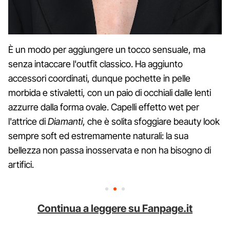
È un modo per aggiungere un tocco sensuale, ma
senza intaccare l'outfit classico. Ha aggiunto
accessori coordinati, dunque pochette in pelle
morbida e stivaletti, con un paio di occhiali dalle lenti
azzurre dalla forma ovale. Capelli effetto wet per
l'attrice di
Diamanti
, che è solita sfoggiare beauty look
sempre soft ed estremamente naturali: la sua
bellezza non passa inosservata e non ha bisogno di
artifici.
Continua a leggere su Fanpage.it