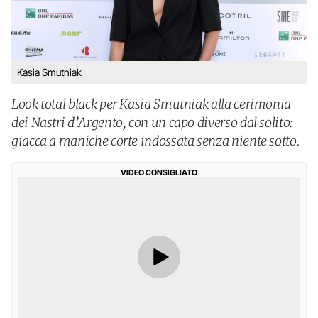
Kasia Smutniak
Look total black per Kasia Smutniak alla cerimonia
dei Nastri d’Argento, con un capo diverso dal solito:
giacca a maniche corte indossata senza niente sotto.
VIDEO CONSIGLIATO