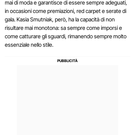
mai di moda e garantisce di essere sempre adeguati,
in occasioni come premiazioni, red carpet e serate di
gala. Kasia Smutniak, però, ha la capacità di non
risultare mai monotona: sa sempre come imporsi e
come catturare gli sguardi, rimanendo sempre molto
essenziale nello stile.