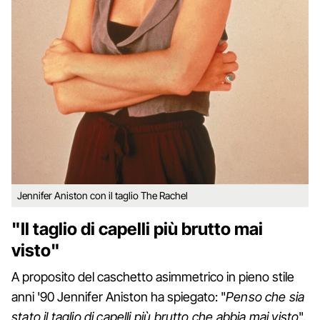
Jennifer Aniston con il taglio The Rachel
"Il taglio di capelli più brutto mai
visto"
A proposito del caschetto asimmetrico in pieno stile
anni '90 Jennifer Aniston ha spiegato: "
Penso che sia
stato il taglio di capelli più brutto che abbia mai visto
".