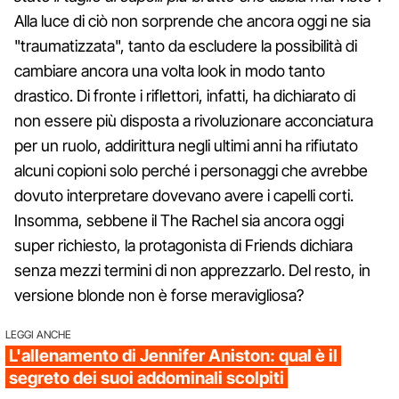
Alla luce di ciò non sorprende che ancora oggi ne sia
"traumatizzata", tanto da escludere la possibilità di
cambiare ancora una volta look in modo tanto
drastico. Di fronte i riflettori, infatti, ha dichiarato di
non essere più disposta a rivoluzionare acconciatura
per un ruolo, addirittura negli ultimi anni ha rifiutato
alcuni copioni solo perché i personaggi che avrebbe
dovuto interpretare dovevano avere i capelli corti.
Insomma, sebbene il The Rachel sia ancora oggi
super richiesto, la protagonista di Friends dichiara
senza mezzi termini di non apprezzarlo. Del resto, in
versione blonde non è forse meravigliosa?
LEGGI ANCHE
L'allenamento di Jennifer Aniston: qual è il
segreto dei suoi addominali scolpiti