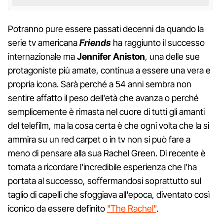
Potranno pure essere passati decenni da quando la
serie tv americana
Friends
ha raggiunto il successo
internazionale ma
Jennifer Aniston
, una delle sue
protagoniste più amate, continua a essere una vera e
propria icona. Sarà perché a 54 anni sembra non
sentire affatto il peso dell'età che avanza o perché
semplicemente è rimasta nel cuore di tutti gli amanti
del telefilm, ma la cosa certa è che ogni volta che la si
ammira su un red carpet o in tv non si può fare a
meno di pensare alla sua Rachel Green. Di recente è
tornata a ricordare l'incredibile esperienza che l'ha
portata al successo, soffermandosi soprattutto sul
taglio di capelli che sfoggiava all'epoca, diventato così
iconico da essere definito
"The Rachel"
.