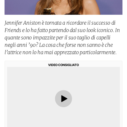
Jennifer Aniston è tornata a ricordare il successo di
Friends e lo ha fatto partendo dal suo look iconico. In
quante sono impazzite per il suo taglio di capelli
negli anni ’90? La cosa che forse non sanno è che
l’attrice non lo ha mai apprezzato particolarmente.
VIDEO CONSIGLIATO