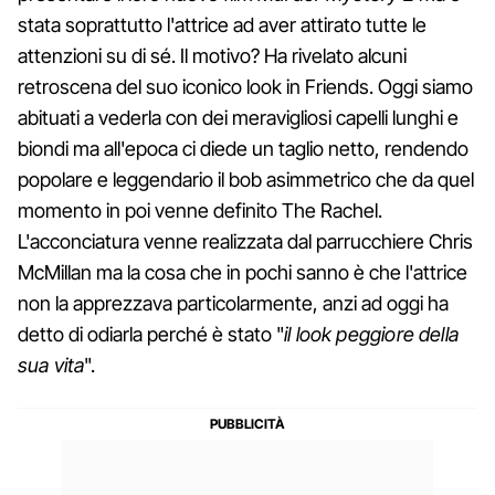
stata soprattutto l'attrice ad aver attirato tutte le
attenzioni su di sé. Il motivo? Ha rivelato alcuni
retroscena del suo iconico look in Friends. Oggi siamo
abituati a vederla con dei meravigliosi capelli lunghi e
biondi ma all'epoca ci diede un taglio netto, rendendo
popolare e leggendario il bob asimmetrico che da quel
momento in poi venne definito The Rachel.
L'acconciatura venne realizzata dal parrucchiere Chris
McMillan ma la cosa che in pochi sanno è che l'attrice
non la apprezzava particolarmente, anzi ad oggi ha
detto di odiarla perché è stato "
il look peggiore della
sua vita
".