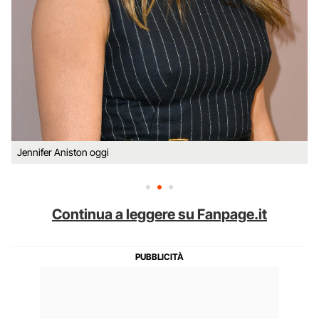
Jennifer Aniston oggi
Continua a leggere su Fanpage.it