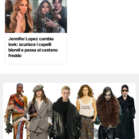
Jennifer Lopez cambia
look: scurisce i capelli
biondi e passa al castano
freddo