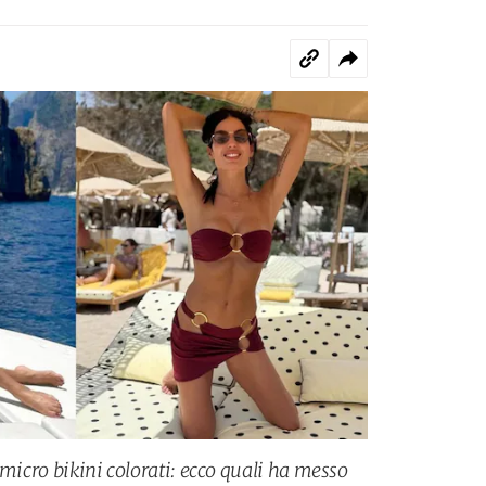
 micro bikini colorati: ecco quali ha messo