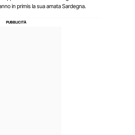
nno in primis la sua amata Sardegna.