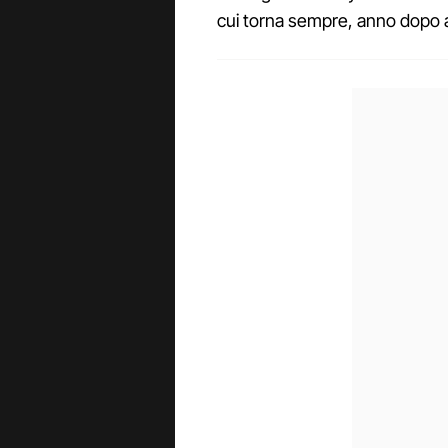
cui torna sempre, anno dopo a