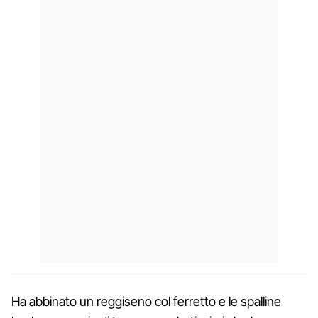
Ha abbinato un reggiseno col ferretto e le spalline