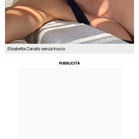
Elisabetta Canalis senza trucco