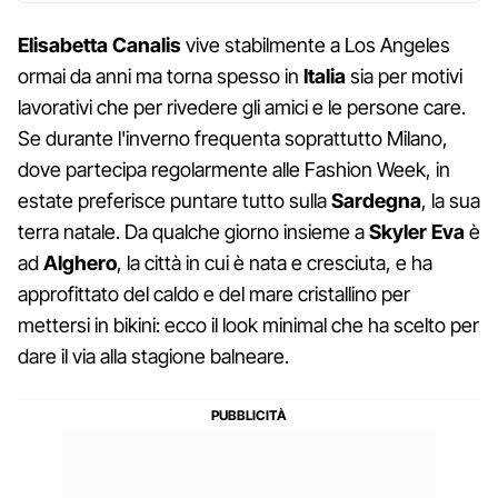
Elisabetta Canalis
vive stabilmente a Los Angeles
ormai da anni ma torna spesso in
Italia
sia per motivi
lavorativi che per rivedere gli amici e le persone care.
Se durante l'inverno frequenta soprattutto Milano,
dove partecipa regolarmente alle Fashion Week, in
estate preferisce puntare tutto sulla
Sardegna
, la sua
terra natale. Da qualche giorno insieme a
Skyler Eva
è
ad
Alghero
, la città in cui è nata e cresciuta, e ha
approfittato del caldo e del mare cristallino per
mettersi in bikini: ecco il look minimal che ha scelto per
dare il via alla stagione balneare.