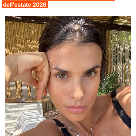
dell’estate 2026