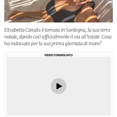
Elisabetta Canalis è tornata in Sardegna, la sua terra
natale, dando così ufficialmente il via all’estate. Cosa
ha indossato per la sua prima giornata di mare?
VIDEO CONSIGLIATO