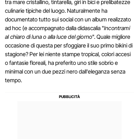
tra mare cristallino, tintarella, giri in bici e prelibatezze
culinarie tipiche del luogo. Naturalmente ha
documentato tutto sui social con un album realizzato
ad hoc (e accompagnato dalla didascalia "
Incontrami
al chiaro di luna o alla luce del giorno
". Quale migliore
occasione di questa per sfoggiare il suo primo bikini di
stagione? Per lei niente stampe tropical, colori accesi
o fantasie floreali, ha preferito uno stile sobrio e
minimal con un due pezzi nero dall'eleganza senza
tempo.