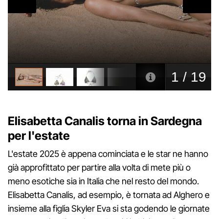
Elisabetta Canalis torna in Sardegna
per l'estate
L'estate 2025 è appena cominciata e le star ne hanno
già approfittato per partire alla volta di mete più o
meno esotiche sia in Italia che nel resto del mondo.
Elisabetta Canalis, ad esempio, è tornata ad Alghero e
insieme alla figlia Skyler Eva si sta godendo le giornate