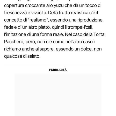
copertura croccante allo yuzu che dà un tocco di
freschezza e vivacità. Della frutta realistica c'è il
concetto di "realismo", essendo una riproduzione
fedele di un altro piatto, quindi il trompe-l’œil,
l'imitazione di una forma reale. Nel caso della Torta
Pacchero, però, non c'è come nell'altro caso il
richiamo anche al sapore, essendo un dolce, non
qualcosa di salato.