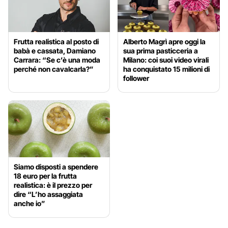
Frutta realistica al posto di
Alberto Magrì apre oggi la
babà e cassata, Damiano
sua prima pasticceria a
Carrara: “Se c’è una moda
Milano: coi suoi video virali
perché non cavalcarla?”
ha conquistato 15 milioni di
follower
Siamo disposti a spendere
18 euro per la frutta
realistica: è il prezzo per
dire “L’ho assaggiata
anche io”