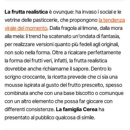
La frutta realistica
è ovunque: ha invaso i social e le
vetrine delle pasticcerie, che propongono
la tendenza
virale del momento
. Dalla fragola al limone, dalla mora
alla mela: il trend ha scatenato un'ondata di fantasia,
per realizzare versioni quanto più fedeli agli originali,
non solo nella forma. Oltre a ricalcare perfettamente
la forma dei frutti veri, infatti, la frutta realistica
dovrebbe anche richiamarne il sapore. Dentro lo
scrigno croccante, la ricetta prevede che ci sia una
mousse ispirata al gusto del frutto prescelto, spesso
combinata anche con una base biscotto o comunque
con un altro elemento che possa far giocare con
differenti consistenze.
La famiglia Cerea
ha
presentato al pubblico qualcosa di simile.