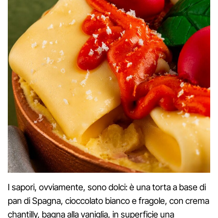
I sapori, ovviamente, sono dolci: è una torta a base di
pan di Spagna, cioccolato bianco e fragole, con crema
chantilly, bagna alla vaniglia, in superficie una