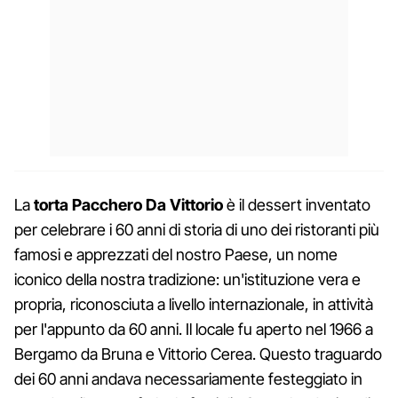
La
torta Pacchero Da Vittorio
è il dessert inventato
per celebrare i 60 anni di storia di uno dei ristoranti più
famosi e apprezzati del nostro Paese, un nome
iconico della nostra tradizione: un'istituzione vera e
propria, riconosciuta a livello internazionale, in attività
per l'appunto da 60 anni. Il locale fu aperto nel 1966 a
Bergamo da Bruna e Vittorio Cerea. Questo traguardo
dei 60 anni andava necessariamente festeggiato in