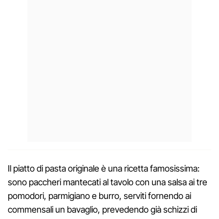
Il piatto di pasta originale è una ricetta famosissima:
sono paccheri mantecati al tavolo con una salsa ai tre
pomodori, parmigiano e burro, serviti fornendo ai
commensali un bavaglio, prevedendo già schizzi di