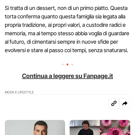
Si tratta di un dessert, non di un primo piatto. Questa
torta conferma quanto questa famiglia sia legata alla
propria tradizione, ai propri valori, a custodire radici e
memoria, ma al tempo stesso abbia voglia di guardare
al futuro, di cimentarsi sempre in nuove sfide per
evolversi e stare al passo coi tempi, senza snaturarsi.
Continua a leggere su Fanpage.it
MODA E LIFESTYLE