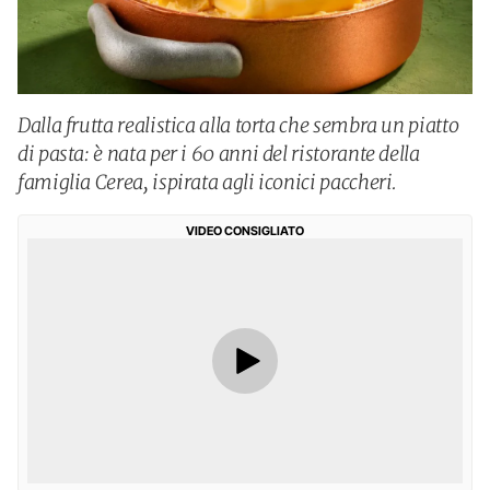
Dalla frutta realistica alla torta che sembra un piatto
di pasta: è nata per i 60 anni del ristorante della
famiglia Cerea, ispirata agli iconici paccheri.
VIDEO CONSIGLIATO