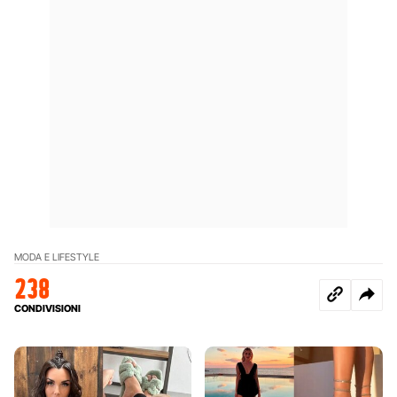
MODA E LIFESTYLE
238
CONDIVISIONI