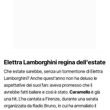
Elettra Lamborghini regina dell'estate
Che estate sarebbe, senza un tormentone di Elettra
Lamborghini? Anche quest'anno non ha deluso le
aspettative dei suoi fan: aveva promesso che li
avrebbe fatti ballare e così è stato.
Caramello
è già
una hit. L'ha cantata a Firenze, durante una serata
organizzata da Radio Bruno, in cui ha ammaliato il