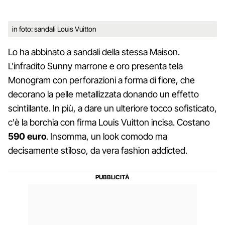
in foto: sandali Louis Vuitton
Lo ha abbinato a sandali della stessa Maison.
L'infradito Sunny marrone e oro presenta tela
Monogram con perforazioni a forma di fiore, che
decorano la pelle metallizzata donando un effetto
scintillante. In più, a dare un ulteriore tocco sofisticato,
c'è la borchia con firma Louis Vuitton incisa. Costano
590 euro
. Insomma, un look comodo ma
decisamente stiloso, da vera fashion addicted.