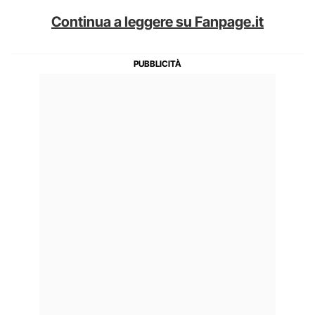
Continua a leggere su Fanpage.it