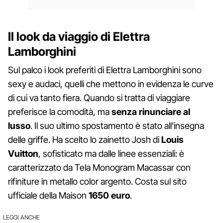
Il look da viaggio di Elettra
Lamborghini
Sul palco i look preferiti di Elettra Lamborghini sono
sexy e audaci, quelli che mettono in evidenza le curve
di cui va tanto fiera. Quando si tratta di viaggiare
preferisce la comodità, ma
senza rinunciare al
lusso
. Il suo ultimo spostamento è stato all'insegna
delle griffe. Ha scelto lo zainetto Josh di
Louis
Vuitton
, sofisticato ma dalle linee essenziali: è
caratterizzato da Tela Monogram Macassar con
rifiniture in metallo color argento. Costa sul sito
ufficiale della Maison
1650 euro
.
LEGGI ANCHE