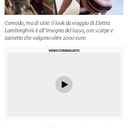
Comodo, ma di stile: il look da viaggio di Elettra
Lamborghini è all’insegna del lusso, con scarpe e
zainetto che valgono oltre 2000 euro.
VIDEO CONSIGLIATO