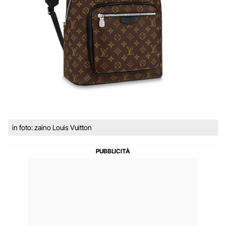
in foto: zaino Louis Vuitton