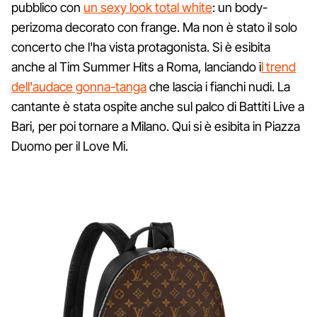
pubblico con
un sexy look total white
: un body-
perizoma decorato con frange. Ma non è stato il solo
concerto che l'ha vista protagonista. Si è esibita
anche al Tim Summer Hits a Roma, lanciando i
l trend
dell'audace gonna-tanga
che lascia i fianchi nudi. La
cantante è stata ospite anche sul palco di Battiti Live a
Bari, per poi tornare a Milano. Qui si è esibita in Piazza
Duomo per il Love Mi.