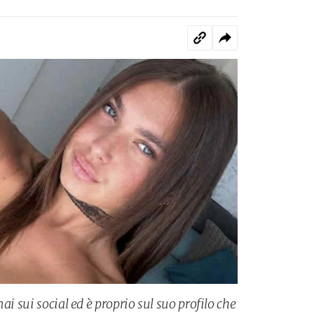
ai sui social ed è proprio sul suo profilo che