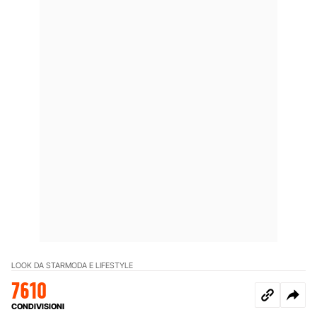
LOOK DA STAR
MODA E LIFESTYLE
7610
CONDIVISIONI