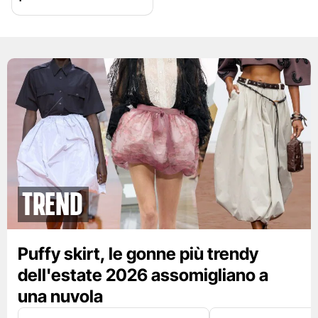
Trend
Puffy skirt, le gonne più trendy
dell'estate 2026 assomigliano a
una nuvola