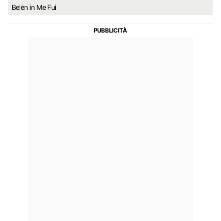
Belén in Me Fui