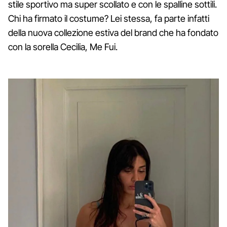
stile sportivo ma super scollato e con le spalline sottili.
Chi ha firmato il costume? Lei stessa, fa parte infatti
della nuova collezione estiva del brand che ha fondato
con la sorella Cecilia, Me Fui.