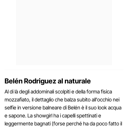
Belén Rodriguez al naturale
Al di là degli addominali scolpiti e della forma fisica
mozzafiato, il dettaglio che balza subito all'occhio nei
selfie in versione balneare di Belén è il suo look acqua
e sapone. La showgirl ha i capelli spettinati e
leggermente bagnati (forse perché ha da poco fatto il