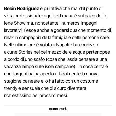
Belén Rodriguez
è più attiva che mai dal punto di
vista professionale: ogni settimana è sul palco de Le
Iene Show ma, nonostante i numerosi impegni
lavorativi, riesce anche a godersi qualche momento di
relax in compagnia della famiglia e delle persone care.
Nelle ultime ore è volata a Napoli e ha condiviso
alcune Stories nel bel mezzo delle acque partenopee
a bordo di uno scafo (cosa che lascia pensare a una
vacanza lampo sulle isole campane). La cosa certa è
che l'argentina ha aperto ufficialmente la nuova
stagione balneare e lo ha fatto con un costume
trendy e sensuale che di sicuro diventerà
richiestissimo nei prossimi mesi.