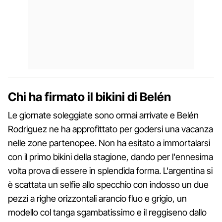
Chi ha firmato il bikini di Belén
Le giornate soleggiate sono ormai arrivate e Belén
Rodriguez ne ha approfittato per godersi una vacanza
nelle zone partenopee. Non ha esitato a immortalarsi
con il primo bikini della stagione, dando per l'ennesima
volta prova di essere in splendida forma. L'argentina si
è scattata un selfie allo specchio con indosso un due
pezzi a righe orizzontali arancio fluo e grigio, un
modello col tanga sgambatissimo e il reggiseno dallo