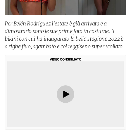
Per Belén Rodriguez l’estate è già arrivata e a
dimostrarlo sono le sue prime foto in costume. Il
bikini con cui ha inaugurato la bella stagione 2022 è
a righe fluo, sgambato e col reggiseno super scollato.
VIDEO CONSIGLIATO