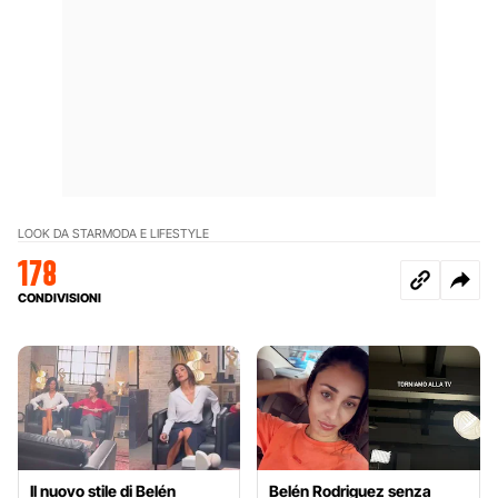
LOOK DA STAR
MODA E LIFESTYLE
178
CONDIVISIONI
Il nuovo stile di Belén
Belén Rodriguez senza