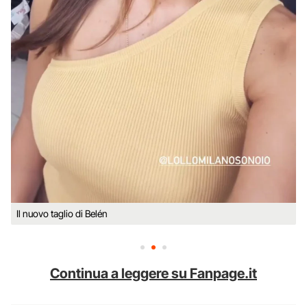
Il nuovo taglio di Belén
Continua a leggere su Fanpage.it