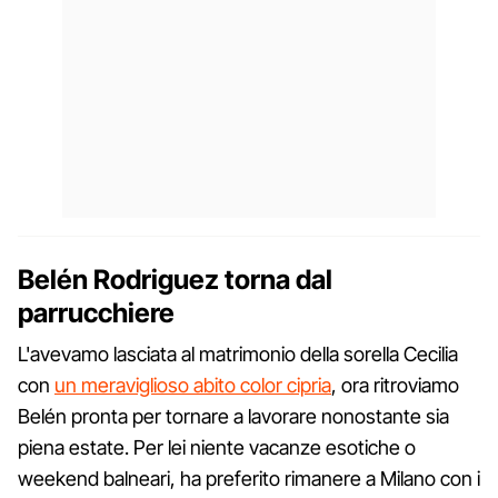
Belén Rodriguez torna dal
parrucchiere
L'avevamo lasciata al matrimonio della sorella Cecilia
con
un meraviglioso abito color cipria
, ora ritroviamo
Belén pronta per tornare a lavorare nonostante sia
piena estate. Per lei niente vacanze esotiche o
weekend balneari, ha preferito rimanere a Milano con i