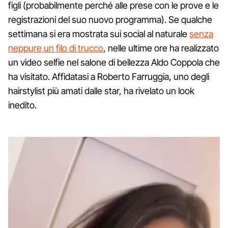
figli (probabilmente perché alle prese con le prove e le
registrazioni del suo nuovo programma). Se qualche
settimana si era mostrata sui social al naturale
senza
neppure un filo di trucco
, nelle ultime ore ha realizzato
un video selfie nel salone di bellezza Aldo Coppola che
ha visitato. Affidatasi a Roberto Farruggia, uno degli
hairstylist più amati dalle star, ha rivelato un look
inedito.