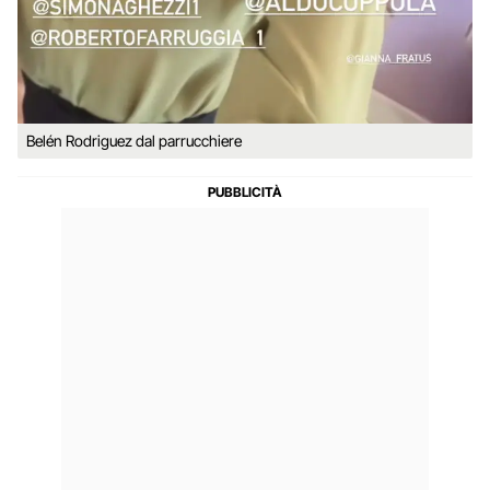
Belén Rodriguez dal parrucchiere