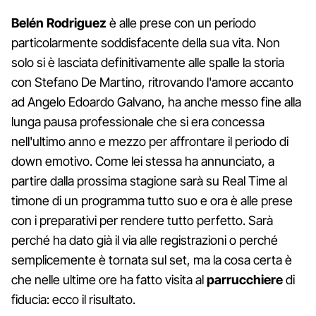
Belén Rodriguez
è alle prese con un periodo
particolarmente soddisfacente della sua vita. Non
solo si è lasciata definitivamente alle spalle la storia
con Stefano De Martino, ritrovando l'amore accanto
ad Angelo Edoardo Galvano, ha anche messo fine alla
lunga pausa professionale che si era concessa
nell'ultimo anno e mezzo per affrontare il periodo di
down emotivo. Come lei stessa ha annunciato, a
partire dalla prossima stagione sarà su Real Time al
timone di un programma tutto suo e ora è alle prese
con i preparativi per rendere tutto perfetto. Sarà
perché ha dato già il via alle registrazioni o perché
semplicemente è tornata sul set, ma la cosa certa è
che nelle ultime ore ha fatto visita al
parrucchiere
di
fiducia: ecco il risultato.