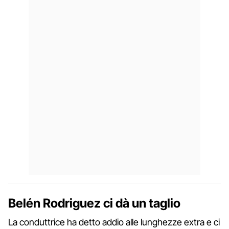
Belén Rodriguez ci dà un taglio
La conduttrice ha detto addio alle lunghezze extra e ci