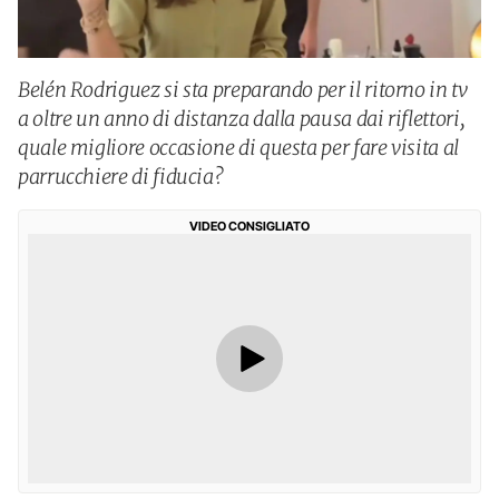
Belén Rodriguez si sta preparando per il ritorno in tv
a oltre un anno di distanza dalla pausa dai riflettori,
quale migliore occasione di questa per fare visita al
parrucchiere di fiducia?
VIDEO CONSIGLIATO