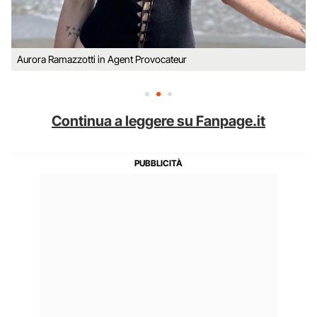
Aurora Ramazzotti in Agent Provocateur
Continua a leggere su Fanpage.it