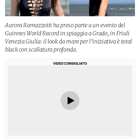
Aurora Ramazzotti ha preso parte a un evento del
Guinnes World Record in spiaggia a Grado, in Friuli
Venezia Giulia: il look da mare per l’iniziativa è total
black con scollatura profonda.
VIDEO CONSIGLIATO