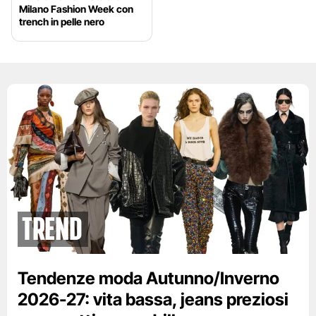
Milano Fashion Week con
trench in pelle nero
Trend
Tendenze moda Autunno/Inverno
2026-27: vita bassa, jeans preziosi