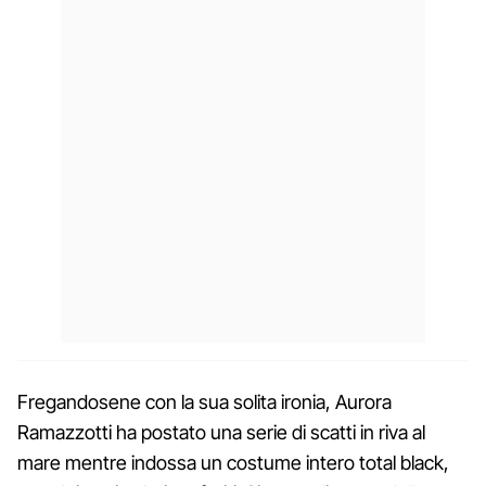
Fregandosene con la sua solita ironia, Aurora
Ramazzotti ha postato una serie di scatti in riva al
mare mentre indossa un costume intero total black,