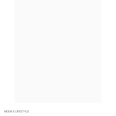
MODA E LIFESTYLE