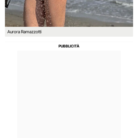
Aurora Ramazzotti