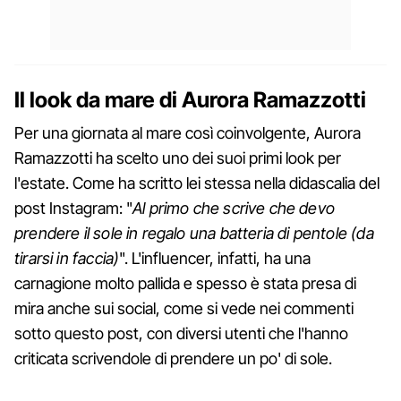
Il look da mare di Aurora Ramazzotti
Per una giornata al mare così coinvolgente, Aurora
Ramazzotti ha scelto uno dei suoi primi look per
l'estate. Come ha scritto lei stessa nella didascalia del
post Instagram: "
Al primo che scrive che devo
prendere il sole in regalo una batteria di pentole (da
tirarsi in faccia)
". L'influencer, infatti, ha una
carnagione molto pallida e spesso è stata presa di
mira anche sui social, come si vede nei commenti
sotto questo post, con diversi utenti che l'hanno
criticata scrivendole di prendere un po' di sole.