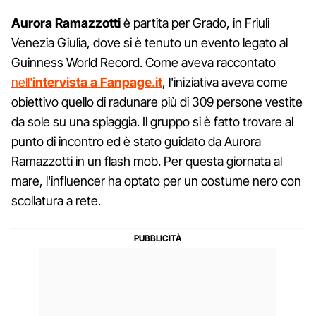
Aurora Ramazzotti
è partita per Grado, in Friuli
Venezia Giulia, dove si è tenuto un evento legato al
Guinness World Record. Come aveva raccontato
nell'
intervista a Fanpage.it
, l'iniziativa aveva come
obiettivo quello di radunare più di 309 persone vestite
da sole su una spiaggia. Il gruppo si è fatto trovare al
punto di incontro ed è stato guidato da Aurora
Ramazzotti in un flash mob. Per questa giornata al
mare, l'influencer ha optato per un costume nero con
scollatura a rete.