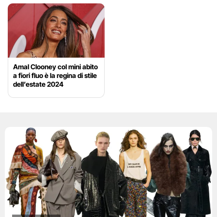
Amal Clooney col mini abito
a fiori fluo è la regina di stile
dell’estate 2024