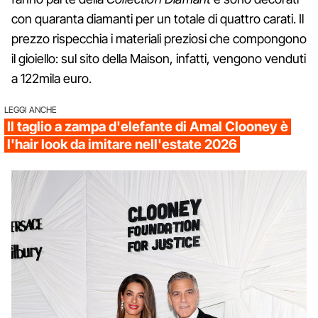
con quaranta diamanti per un totale di quattro carati. Il
prezzo rispecchia i materiali preziosi che compongono
il gioiello: sul sito della Maison, infatti, vengono venduti
a 122mila euro.
LEGGI ANCHE
Il taglio a zampa d'elefante di Amal Clooney è
l'hair look da imitare nell'estate 2026