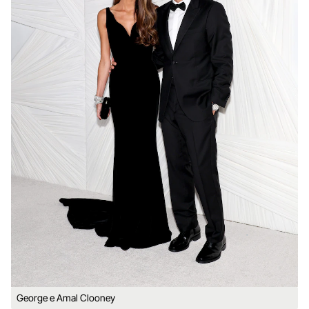
George e Amal Clooney