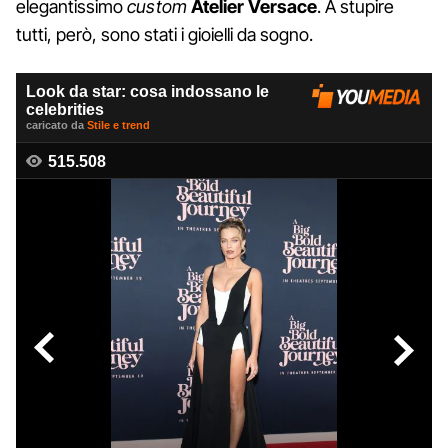
elegantissimo
custom
Atelier Versace
. A stupire
tutti, però, sono stati i gioielli da sogno.