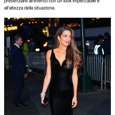
presenziare all'evento con un look impeccabile e
all'altezza della situazione.