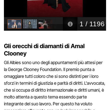
Gli orecchi di diamanti di Amal
Clooney
Gli Albies sono uno degli appuntamenti più attesi per
la George Clooney Foundation. Il premio punta a
omaggiare tutti coloro che si sono distinti per i loro
sforzi in termini di giustizia e parità di diritti. L'avvocata,
che si occupa di diritto internazionale e diritti umani, è
molto attenta a questo tema essendo parte
integrante del suo lavoro. Per questo ha voluto