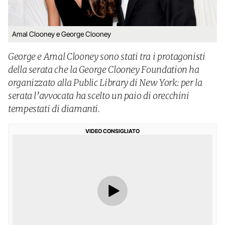
Amal Clooney e George Clooney
George e Amal Clooney sono stati tra i protagonisti
della serata che la George Clooney Foundation ha
organizzato alla Public Library di New York: per la
serata l’avvocata ha scelto un paio di orecchini
tempestati di diamanti.
VIDEO CONSIGLIATO