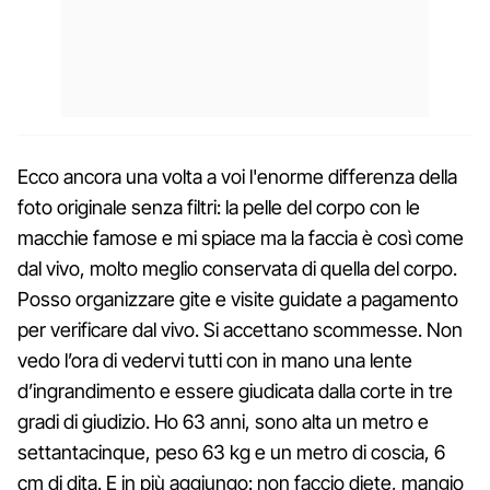
Ecco ancora una volta a voi l'enorme differenza della
foto originale senza filtri: la pelle del corpo con le
macchie famose e mi spiace ma la faccia è così come
dal vivo, molto meglio conservata di quella del corpo.
Posso organizzare gite e visite guidate a pagamento
per verificare dal vivo. Si accettano scommesse. Non
vedo l’ora di vedervi tutti con in mano una lente
d’ingrandimento e essere giudicata dalla corte in tre
gradi di giudizio. Ho 63 anni, sono alta un metro e
settantacinque, peso 63 kg e un metro di coscia, 6
cm di dita. E in più aggiungo: non faccio diete, mangio