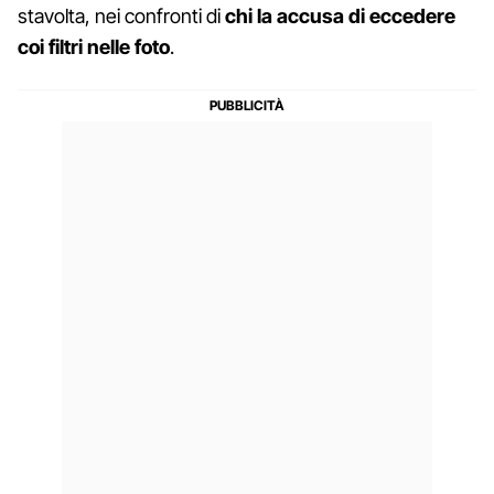
stavolta, nei confronti di
chi la accusa di eccedere
coi filtri nelle foto
.