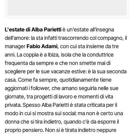
L'estate di Alba Parietti
è un'estate all'insegna
dell'amore: la sta infatti trascorrendo col compagno, il
manager
Fabio Adami
, con cui sta insieme da tre
anni. La coppia è a Ibiza, isola che la conduttrice
frequenta da sempre e che non smette mai di
scegliere per le sue vacanze estive: è la sua seconda
casa. Come fa sempre, quotidianamente tiene
aggiornati i follower, che amano seguirla nelle sue
giornate, tra progetti di lavoro e momenti di vita
privata. Spesso Alba Parietti è stata criticata per il
modo in cui si mostra sui social: ma non è certo una
donna che si tira indietro, quando c'è da esporre il
proprio pensiero. Non si è tirata indietro neppure