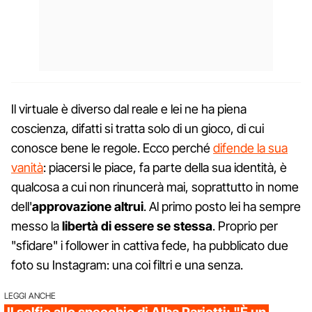
Il virtuale è diverso dal reale e lei ne ha piena
coscienza, difatti si tratta solo di un gioco, di cui
conosce bene le regole. Ecco perché
difende la sua
vanità
: piacersi le piace, fa parte della sua identità, è
qualcosa a cui non rinuncerà mai, soprattutto in nome
dell'
approvazione altrui
. Al primo posto lei ha sempre
messo la
libertà di essere se stessa
. Proprio per
"sfidare" i follower in cattiva fede, ha pubblicato due
foto su Instagram: una coi filtri e una senza.
LEGGI ANCHE