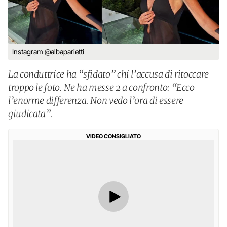
Instagram @albaparietti
La conduttrice ha “sfidato” chi l’accusa di ritoccare
troppo le foto. Ne ha messe 2 a confronto: “Ecco
l’enorme differenza. Non vedo l’ora di essere
giudicata”.
VIDEO CONSIGLIATO