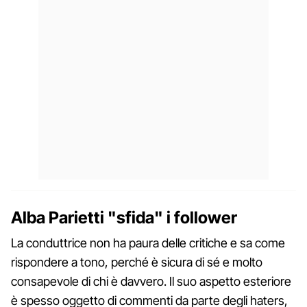
Alba Parietti "sfida" i follower
La conduttrice non ha paura delle critiche e sa come
rispondere a tono, perché è sicura di sé e molto
consapevole di chi è davvero. Il suo aspetto esteriore
è spesso oggetto di commenti da parte degli haters,