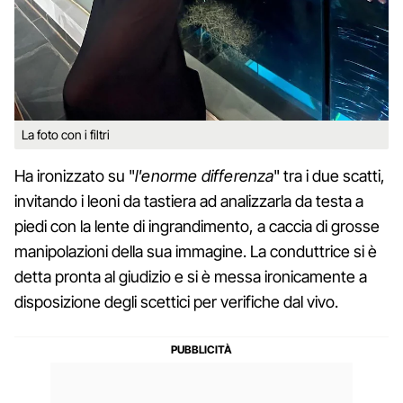
La foto con i filtri
Ha ironizzato su "
l'enorme differenza
" tra i due scatti,
invitando i leoni da tastiera ad analizzarla da testa a
piedi con la lente di ingrandimento, a caccia di grosse
manipolazioni della sua immagine. La conduttrice si è
detta pronta al giudizio e si è messa ironicamente a
disposizione degli scettici per verifiche dal vivo.