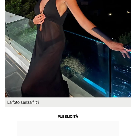
La foto senza filtri