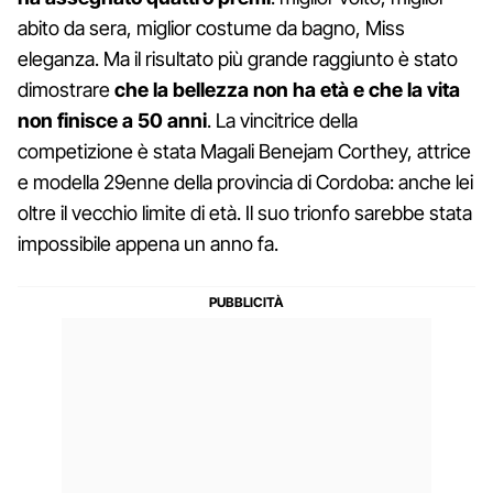
abito da sera, miglior costume da bagno, Miss
eleganza. Ma il risultato più grande raggiunto è stato
dimostrare
che
la bellezza non ha età e che la vita
non finisce a 50 anni
. La vincitrice della
competizione è stata Magali Benejam Corthey, attrice
e modella 29enne della provincia di Cordoba: anche lei
oltre il vecchio limite di età. Il suo trionfo sarebbe stata
impossibile appena un anno fa.