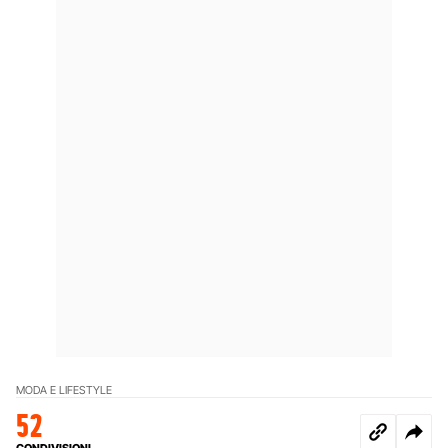
MODA E LIFESTYLE
52
CONDIVISIONI