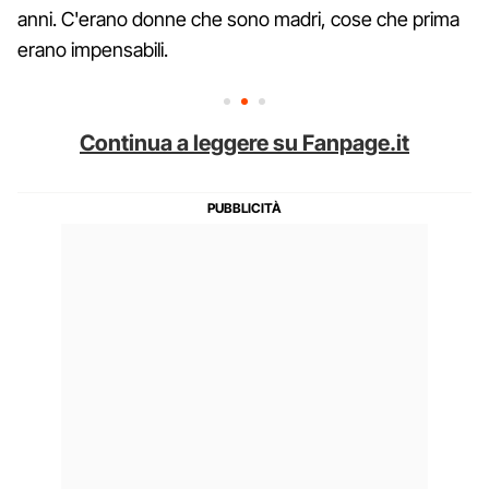
anni. C'erano donne che sono madri, cose che prima
erano impensabili.
Continua a leggere su Fanpage.it