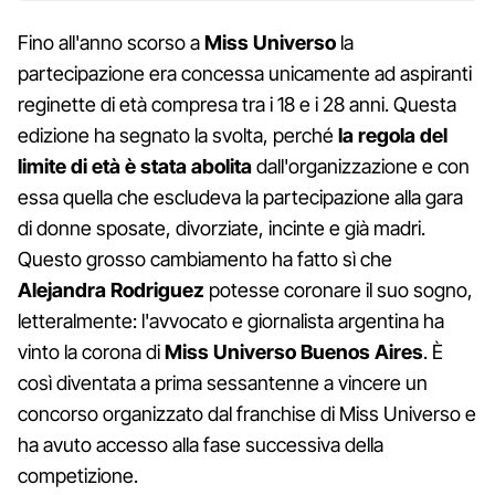
Fino all'anno scorso a
Miss Universo
la
partecipazione era concessa unicamente ad aspiranti
reginette di età compresa tra i 18 e i 28 anni. Questa
edizione ha segnato la svolta, perché
la regola del
limite di età è stata abolita
dall'organizzazione e con
essa quella che escludeva la partecipazione alla gara
di donne sposate, divorziate, incinte e già madri.
Questo grosso cambiamento ha fatto sì che
Alejandra Rodriguez
potesse coronare il suo sogno,
letteralmente: l'avvocato e giornalista argentina ha
vinto la corona di
Miss Universo Buenos Aires
. È
così diventata a prima sessantenne a vincere un
concorso organizzato dal franchise di Miss Universo e
ha avuto accesso alla fase successiva della
competizione.