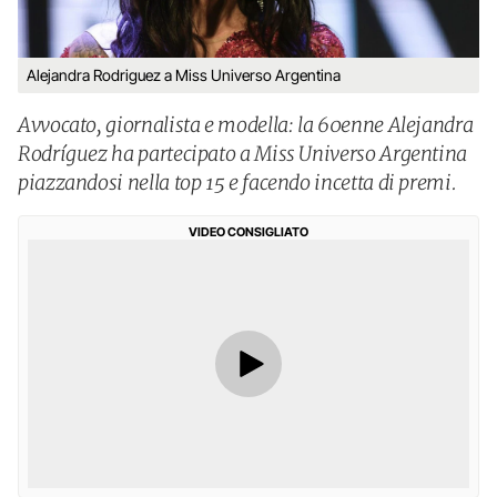
Alejandra Rodriguez a Miss Universo Argentina
Avvocato, giornalista e modella: la 60enne Alejandra
Rodríguez ha partecipato a Miss Universo Argentina
piazzandosi nella top 15 e facendo incetta di premi.
VIDEO CONSIGLIATO