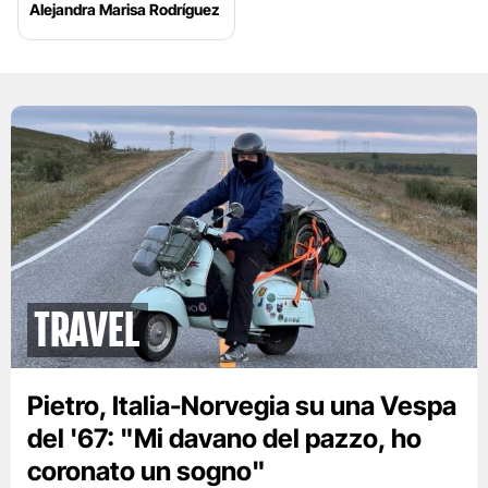
Alejandra Marisa Rodríguez
Travel
Pietro, Italia-Norvegia su una Vespa
del '67: "Mi davano del pazzo, ho
coronato un sogno"