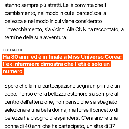
stanno sempre più stretti. Lei è convinta che il
cambiamento, nel modo in cui si percepisce la
bellezza e nel modo in cui viene considerato
l'invecchiamento, sia vicino. Alla CNN ha raccontato, al
termine della sua avventura:
LEGGI ANCHE
Ha 80 anni ed è in finale a Miss Universo Corea:
l'ex infermiera dimostra che l'età è solo un
numero
Spero che la mia partecipazione segni un prima e un
dopo. Penso che la bellezza esteriore sia sempre al
centro dell'attenzione, non penso che sia sbagliato
selezionare una bella donna, ma forse il concetto di
bellezza ha bisogno di espandersi. C'era anche una
donna di 40 anni che ha partecipato, un'altra di 37