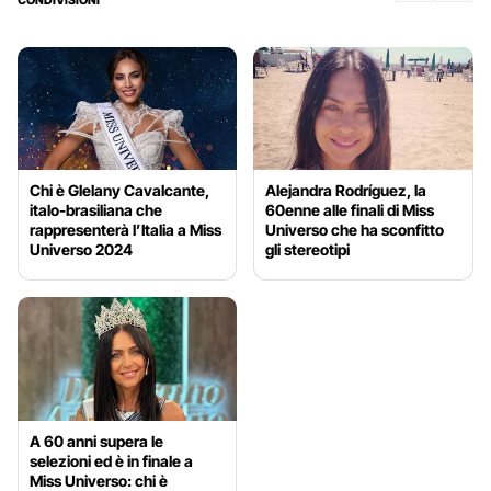
Chi è Glelany Cavalcante,
Alejandra Rodríguez, la
italo-brasiliana che
60enne alle finali di Miss
rappresenterà l’Italia a Miss
Universo che ha sconfitto
Universo 2024
gli stereotipi
A 60 anni supera le
selezioni ed è in finale a
Miss Universo: chi è