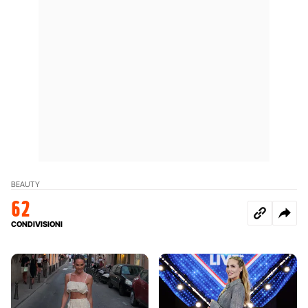
BEAUTY
62
CONDIVISIONI