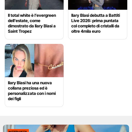
Il total white è l’evergreen
Ilary Blasi debutta a Battiti
dell’estate, come
Live 2026: prima puntata
dimostrato da Ilary Blasi a
col completo di cristalli da
Saint Tropez
oltre 4mila euro
Ilary Blasi ha una nuova
collana preziosa ed è
personalizzata con i nomi
dei figli