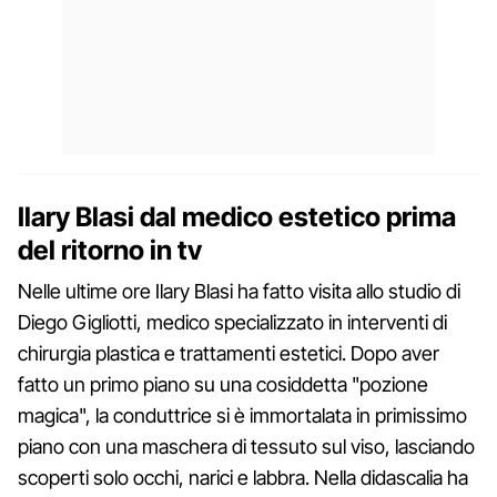
Ilary Blasi dal medico estetico prima
del ritorno in tv
Nelle ultime ore Ilary Blasi ha fatto visita allo studio di
Diego Gigliotti, medico specializzato in interventi di
chirurgia plastica e trattamenti estetici. Dopo aver
fatto un primo piano su una cosiddetta "pozione
magica", la conduttrice si è immortalata in primissimo
piano con una maschera di tessuto sul viso, lasciando
scoperti solo occhi, narici e labbra. Nella didascalia ha