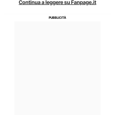
Continua a leggere su Fanpage.it