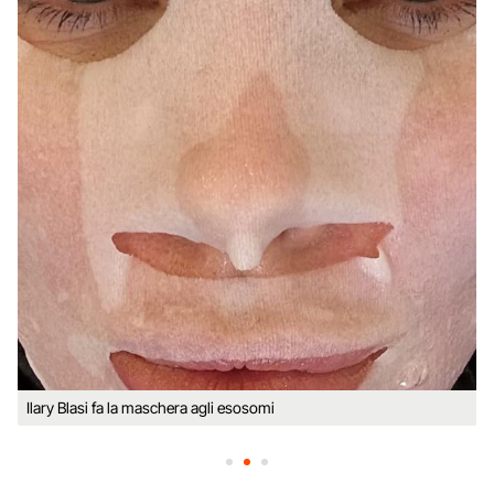
Ilary Blasi fa la maschera agli esosomi