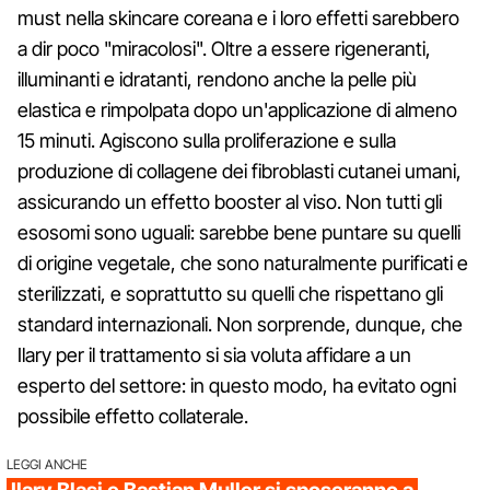
must nella skincare coreana e i loro effetti sarebbero
a dir poco "miracolosi". Oltre a essere rigeneranti,
illuminanti e idratanti, rendono anche la pelle più
elastica e rimpolpata dopo un'applicazione di almeno
15 minuti. Agiscono sulla proliferazione e sulla
produzione di collagene dei fibroblasti cutanei umani,
assicurando un effetto booster al viso. Non tutti gli
esosomi sono uguali: sarebbe bene puntare su quelli
di origine vegetale, che sono naturalmente purificati e
sterilizzati, e soprattutto su quelli che rispettano gli
standard internazionali. Non sorprende, dunque, che
Ilary per il trattamento si sia voluta affidare a un
esperto del settore: in questo modo, ha evitato ogni
possibile effetto collaterale.
LEGGI ANCHE