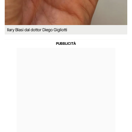
Ilary Blasi dal dottor Diego Gigliotti