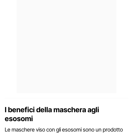
I benefici della maschera agli
esosomi
Le maschere viso con gli esosomi sono un prodotto