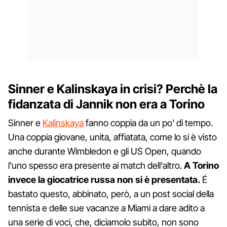
Sinner e Kalinskaya in crisi? Perchè la
fidanzata di Jannik non era a Torino
Sinner e
Kalinskaya
fanno coppia da un po' di tempo.
Una coppia giovane, unita, affiatata, come lo si è visto
anche durante Wimbledon e gli US Open, quando
l'uno spesso era presente ai match dell'altro.
A Torino
invece la giocatrice russa non si è presentata.
É
bastato questo, abbinato, però, a un post social della
tennista e delle sue vacanze a Miami a dare adito a
una serie di voci, che, diciamolo subito, non sono