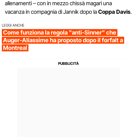
allenamenti – con in mezzo chissà magari una
vacanza in compagnia di Jannik dopo la
Coppa Davis
.
LEGGI ANCHE
Come funziona la regola "anti-Sinner" che
Auger-Aliassime ha proposto dopo il forfait a
Montreal