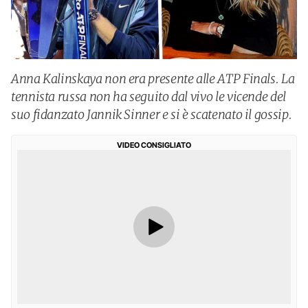
Anna Kalinskaya non era presente alle ATP Finals. La
tennista russa non ha seguito dal vivo le vicende del
suo fidanzato Jannik Sinner e si è scatenato il gossip.
VIDEO CONSIGLIATO