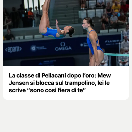
La classe di Pellacani dopo l’oro: Mew
Jensen si blocca sul trampolino, lei le
scrive “sono così fiera di te”