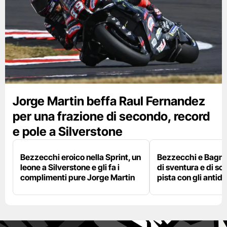
Jorge Martin beffa Raul Fernandez
per una frazione di secondo, record
e pole a Silverstone
Bezzecchi eroico nella Sprint, un
Bezzecchi e Bagna
leone a Silverstone e gli fa i
di sventura e di so
complimenti pure Jorge Martin
pista con gli antidol