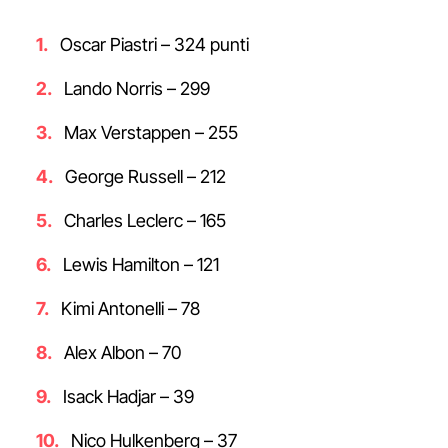
Oscar Piastri – 324 punti
Lando Norris – 299
Max Verstappen – 255
George Russell – 212
Charles Leclerc – 165
Lewis Hamilton – 121
Kimi Antonelli – 78
Alex Albon – 70
Isack Hadjar – 39
Nico Hulkenberg – 37