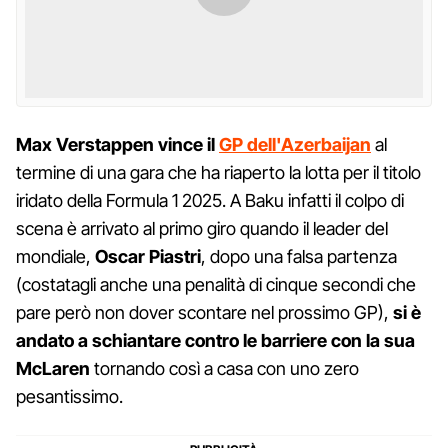
Max Verstappen vince il
GP dell'Azerbaijan
al
termine di una gara che ha riaperto la lotta per il titolo
iridato della Formula 1 2025. A Baku infatti il colpo di
scena è arrivato al primo giro quando il leader del
mondiale,
Oscar Piastri
, dopo una falsa partenza
(costatagli anche una penalità di cinque secondi che
pare però non dover scontare nel prossimo GP),
si è
andato a schiantare contro le barriere con la sua
McLaren
tornando così a casa con uno zero
pesantissimo.