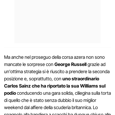
Ma anche nel proseguo della corsa azera non sono
mancate le sorprese con
George Russell
grazie ad
un'ottima strategia si è riuscito a prendere la seconda
posizione e, soprattutto, con
uno straordinario
Carlos Sainz che ha riportato la sua Williams sul
podio
conducendo una gara solida, ciliegina sulla torta
di quello che è stato senza dubbio il suo miglior
weekend dal alfiere della scuderia britannica. Lo
spagnolo alla bandiera a scacchi ha dunque chiuso alle