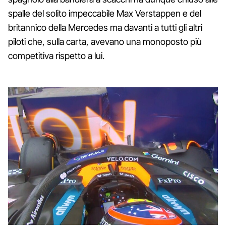
spalle del solito impeccabile Max Verstappen e del
britannico della Mercedes ma davanti a tutti gli altri
piloti che, sulla carta, avevano una monoposto più
competitiva rispetto a lui.