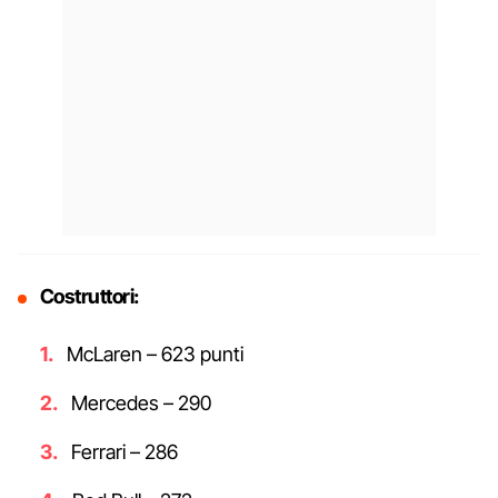
Costruttori:
McLaren – 623 punti
Mercedes – 290
Ferrari – 286