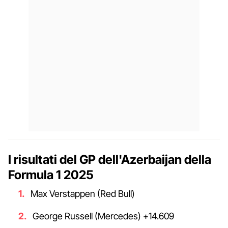
I risultati del GP dell'Azerbaijan della
Formula 1 2025
Max Verstappen (Red Bull)
George Russell (Mercedes) +14.609