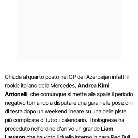
Chiude al quarto posto nel GP dell'Azerbaijan infatti il
rookie italiano della Mercedes,
Andrea Kimi
Antonelli
, che comunque si mette alle spalle il periodo
negativo tornando a disputare una gara nelle posizioni
di testa dopo un weekend lineare su una delle piste
più complicate di tutto il calendario. Il bolognese ha
preceduto nell'ordine d'arrivo un grande
Liam
Lawson
che ha vinto il duello interno in casa Red Bull