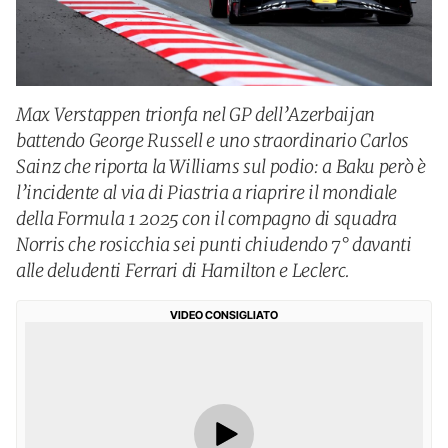
Max Verstappen trionfa nel GP dell’Azerbaijan
battendo George Russell e uno straordinario Carlos
Sainz che riporta la Williams sul podio: a Baku però è
l’incidente al via di Piastria a riaprire il mondiale
della Formula 1 2025 con il compagno di squadra
Norris che rosicchia sei punti chiudendo 7° davanti
alle deludenti Ferrari di Hamilton e Leclerc.
VIDEO CONSIGLIATO