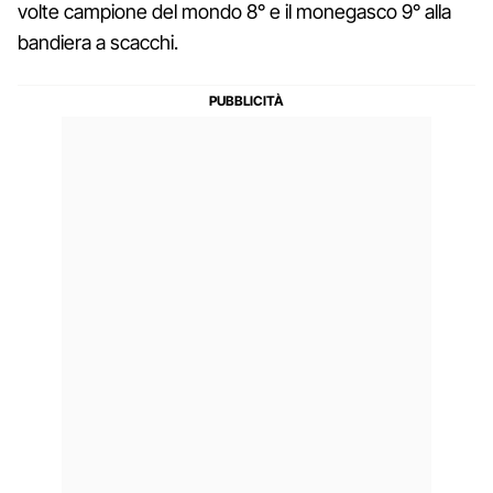
volte campione del mondo 8° e il monegasco 9° alla
bandiera a scacchi.