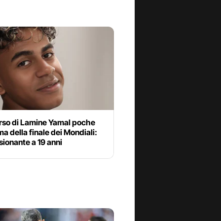
orso di Lamine Yamal poche
ma della finale dei Mondiali:
ionante a 19 anni