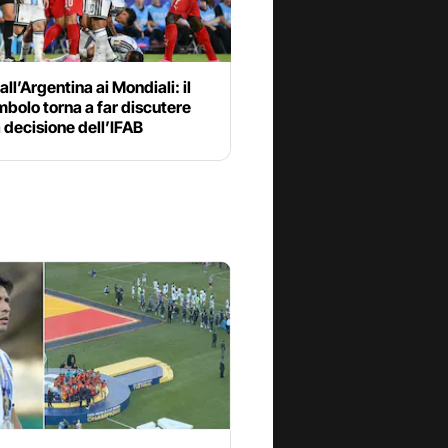
all’Argentina ai Mondiali: il
bolo torna a far discutere
 decisione dell’IFAB