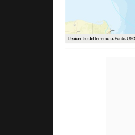
L'epicentro del terremoto. Fonte: US