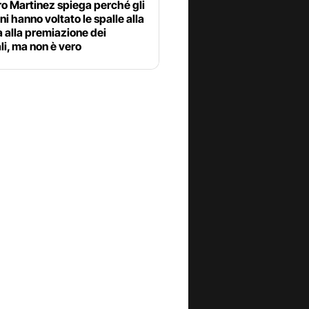
o Martinez spiega perché gli
ni hanno voltato le spalle alla
 alla premiazione dei
i, ma non è vero