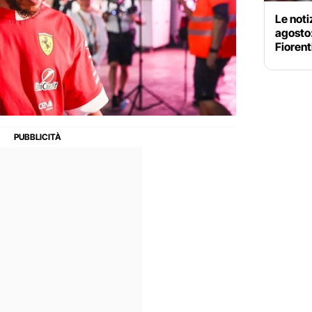
Le noti
agosto
Fiorent