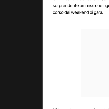
sorprendente ammissione rigua
corso dei weekend di gara.