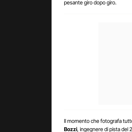
pesante giro dopo giro.
Il momento che fotografa tutt
Bozzi
, ingegnere di pista del