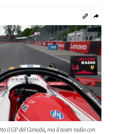
rto il GP del Canada, ma il team radio con