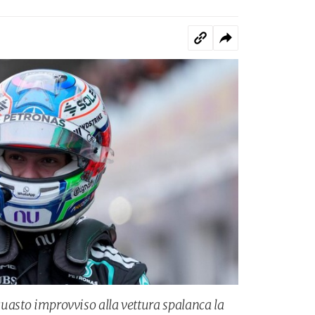
 guasto improvviso alla vettura spalanca la