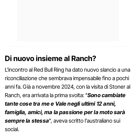
Di nuovo insieme al Ranch?
L'incontro al Red Bull Ring ha dato nuovo slancio a una
riconciliazione che sembrava impensabile fino a pochi
anni fa. Già a novembre 2024, con la visita di Stoner al
Ranch, era arrivata la prima svolta: "
Sono cambiate
tante cose tra me e Vale negli ultimi 12 anni,
famiglia, amici, ma la passione per la moto sarà
sempre la stessa
", aveva scritto l'australiano sui
social.