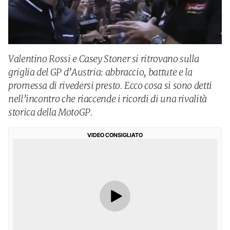
Valentino Rossi e Casey Stoner si ritrovano sulla
griglia del GP d’Austria: abbraccio, battute e la
promessa di rivedersi presto. Ecco cosa si sono detti
nell’incontro che riaccende i ricordi di una rivalità
storica della MotoGP.
VIDEO CONSIGLIATO