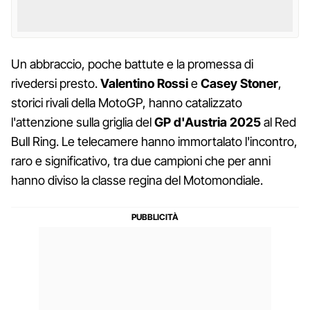
Un abbraccio, poche battute e la promessa di
rivedersi presto.
Valentino Rossi
e
Casey Stoner
,
storici rivali della MotoGP, hanno catalizzato
l'attenzione sulla griglia del
GP d'Austria 2025
al Red
Bull Ring. Le telecamere hanno immortalato l'incontro,
raro e significativo, tra due campioni che per anni
hanno diviso la classe regina del Motomondiale.