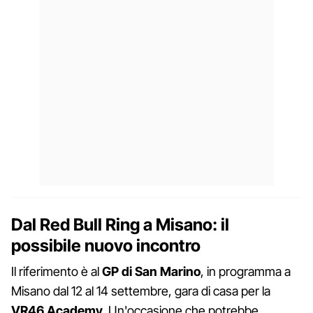
Dal Red Bull Ring a Misano: il
possibile nuovo incontro
Il riferimento è al
GP di San Marino
, in programma a
Misano dal 12 al 14 settembre, gara di casa per la
VR46 Academy
. Un'occasione che potrebbe