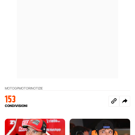
MOTOGP
MOTORI
NOTIZIE
153
CONDIVISIONI