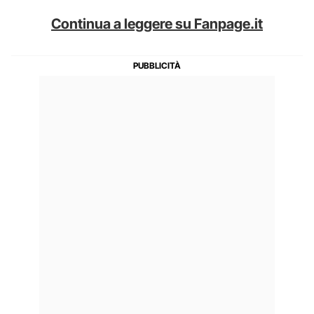
Continua a leggere su Fanpage.it