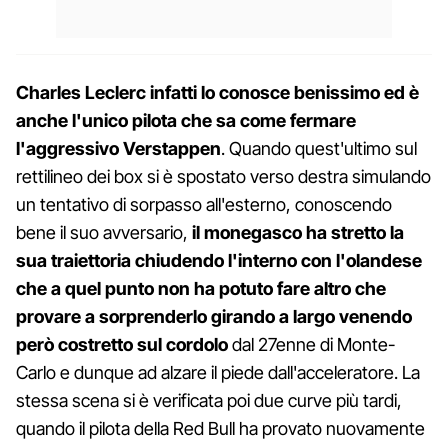
Charles Leclerc infatti lo conosce benissimo ed è
anche l'unico pilota che sa come fermare
l'aggressivo Verstappen
. Quando quest'ultimo sul
rettilineo dei box si è spostato verso destra simulando
un tentativo di sorpasso all'esterno, conoscendo
bene il suo avversario,
il monegasco ha stretto la
sua traiettoria chiudendo l'interno con l'olandese
che a quel punto non ha potuto fare altro che
provare a sorprenderlo girando a largo venendo
però costretto sul cordolo
dal 27enne di Monte-
Carlo e dunque ad alzare il piede dall'acceleratore. La
stessa scena si è verificata poi due curve più tardi,
quando il pilota della Red Bull ha provato nuovamente