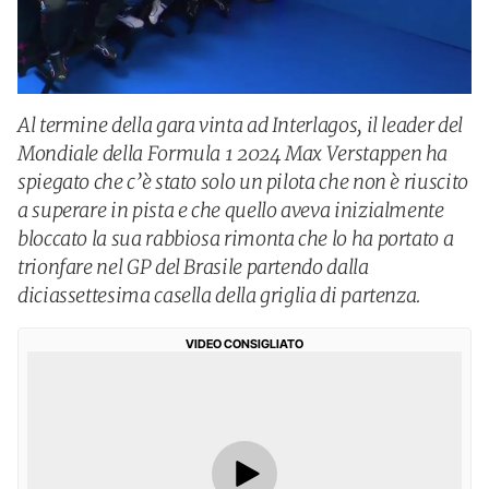
Al termine della gara vinta ad Interlagos, il leader del
Mondiale della Formula 1 2024 Max Verstappen ha
spiegato che c’è stato solo un pilota che non è riuscito
a superare in pista e che quello aveva inizialmente
bloccato la sua rabbiosa rimonta che lo ha portato a
trionfare nel GP del Brasile partendo dalla
diciassettesima casella della griglia di partenza.
VIDEO CONSIGLIATO