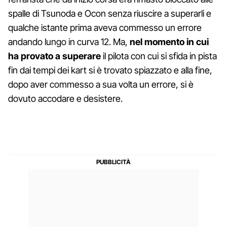
spalle di Tsunoda e Ocon senza riuscire a superarli e
qualche istante prima aveva commesso un errore
andando lungo in curva 12. Ma,
nel momento in cui
ha provato a superare
il pilota con cui si sfida in pista
fin dai tempi dei kart si è trovato spiazzato e alla fine,
dopo aver commesso a sua volta un errore, si è
dovuto accodare e desistere.