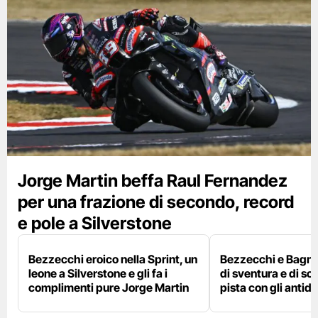
Jorge Martin beffa Raul Fernandez
per una frazione di secondo, record
e pole a Silverstone
Bezzecchi eroico nella Sprint, un
Bezzecchi e Bagna
leone a Silverstone e gli fa i
di sventura e di so
complimenti pure Jorge Martin
pista con gli antidol