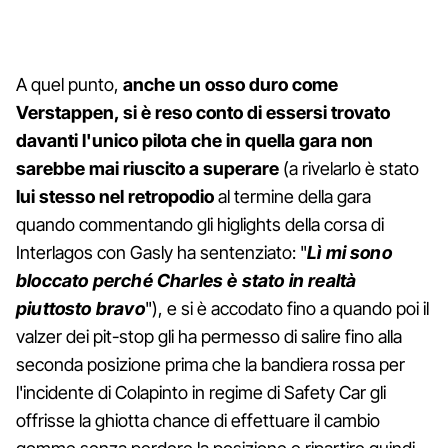
A quel punto,
anche un osso duro come
Verstappen, si è reso conto di essersi trovato
davanti l'unico pilota che in quella gara non
sarebbe mai riuscito a superare
(a rivelarlo è stato
lui stesso nel retropodio
al termine della gara
quando commentando gli higlights della corsa di
Interlagos con Gasly ha sentenziato: "
Lì mi sono
bloccato perché Charles è stato in realtà
piuttosto bravo
"), e si è accodato fino a quando poi il
valzer dei pit-stop gli ha permesso di salire fino alla
seconda posizione prima che la bandiera rossa per
l'incidente di Colapinto in regime di Safety Car gli
offrisse la ghiotta chance di effettuare il cambio