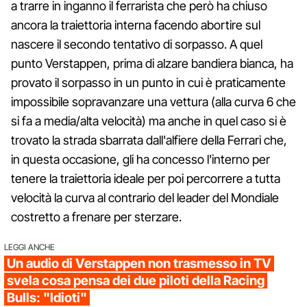
a trarre in inganno il ferrarista che però ha chiuso
ancora la traiettoria interna facendo abortire sul
nascere il secondo tentativo di sorpasso. A quel
punto Verstappen, prima di alzare bandiera bianca, ha
provato il sorpasso in un punto in cui è praticamente
impossibile sopravanzare una vettura (alla curva 6 che
si fa a media/alta velocità) ma anche in quel caso si è
trovato la strada sbarrata dall'alfiere della Ferrari che,
in questa occasione, gli ha concesso l'interno per
tenere la traiettoria ideale per poi percorrere a tutta
velocità la curva al contrario del leader del Mondiale
costretto a frenare per sterzare.
LEGGI ANCHE
Un audio di Verstappen non trasmesso in TV
svela cosa pensa dei due piloti della Racing
Bulls: "Idioti"