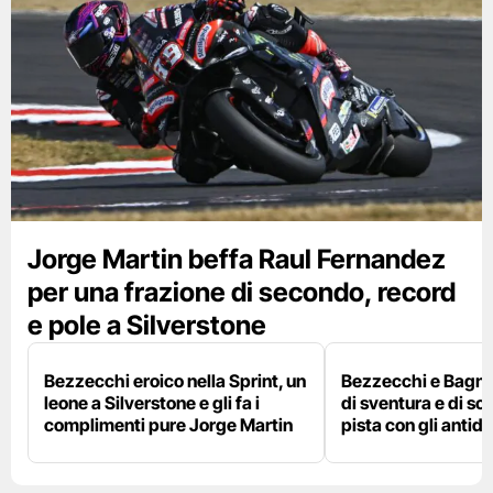
Jorge Martin beffa Raul Fernandez
per una frazione di secondo, record
e pole a Silverstone
Bezzecchi eroico nella Sprint, un
Bezzecchi e Bagna
leone a Silverstone e gli fa i
di sventura e di so
complimenti pure Jorge Martin
pista con gli antidol