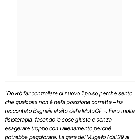
"Dovrò far controllare di nuovo il polso perché sento
che qualcosa non è nella posizione corretta – ha
raccontato Bagnaia al sito della MotoGP -. Farò molta
fisioterapia, facendo le cose giuste e senza
esagerare troppo con l'allenamento perché
potrebbe peggiorare. La gara del Mugello (dal 29 al