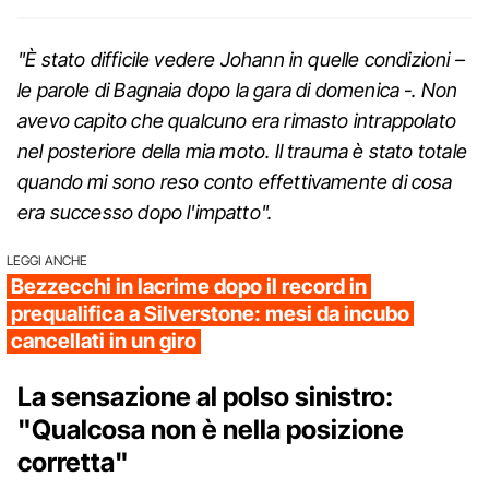
"È stato difficile vedere Johann in quelle condizioni –
le parole di Bagnaia dopo la gara di domenica -. Non
avevo capito che qualcuno era rimasto intrappolato
nel posteriore della mia moto. Il trauma è stato totale
quando mi sono reso conto effettivamente di cosa
era successo dopo l'impatto".
LEGGI ANCHE
Bezzecchi in lacrime dopo il record in
prequalifica a Silverstone: mesi da incubo
cancellati in un giro
La sensazione al polso sinistro:
"Qualcosa non è nella posizione
corretta"