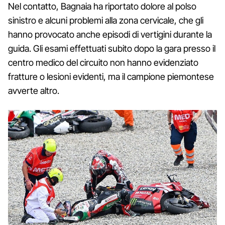
Nel contatto, Bagnaia ha riportato dolore al polso
sinistro e alcuni problemi alla zona cervicale, che gli
hanno provocato anche episodi di vertigini durante la
guida. Gli esami effettuati subito dopo la gara presso il
centro medico del circuito non hanno evidenziato
fratture o lesioni evidenti, ma il campione piemontese
avverte altro.