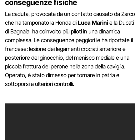
conseguenze fisiche
La caduta, provocata da un contatto causato da Zarco
che ha tamponato la Honda di
Luca Marini
e la Ducati
di Bagnaia, ha coinvolto più piloti in una dinamica
complessa. Le conseguenze peggiori le ha riportate il
francese: lesione dei legamenti crociati anteriore e
posteriore del ginocchio, del menisco mediale e una
piccola frattura del perone nella zona della caviglia.
Operato, è stato dimesso per tornare in patria e
sottoporsi a ulteriori controlli.