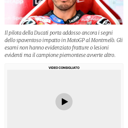
Il pilota della Ducati porta addosso ancora i segni
dello spaventoso impatto in MotoGP al Montmelò. Gli
esami non hanno evidenziato fratture o lesioni
evidenti ma il campione piemontese avverte altro.
VIDEO CONSIGLIATO