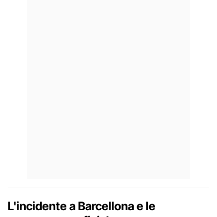
L'incidente a Barcellona e le