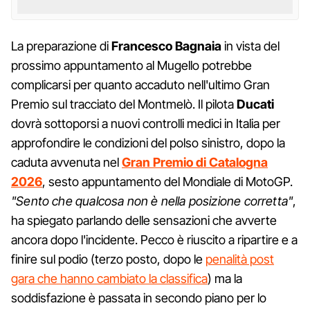
La preparazione di
Francesco Bagnaia
in vista del
prossimo appuntamento al Mugello potrebbe
complicarsi per quanto accaduto nell'ultimo Gran
Premio sul tracciato del Montmelò. Il pilota
Ducati
dovrà sottoporsi a nuovi controlli medici in Italia per
approfondire le condizioni del polso sinistro, dopo la
caduta avvenuta nel
Gran Premio di Catalogna
2026
, sesto appuntamento del Mondiale di MotoGP.
"Sento che qualcosa non è nella posizione corretta"
,
ha spiegato parlando delle sensazioni che avverte
ancora dopo l'incidente. Pecco è riuscito a ripartire e a
finire sul podio (terzo posto, dopo le
penalità post
gara che hanno cambiato la classifica
) ma la
soddisfazione è passata in secondo piano per lo