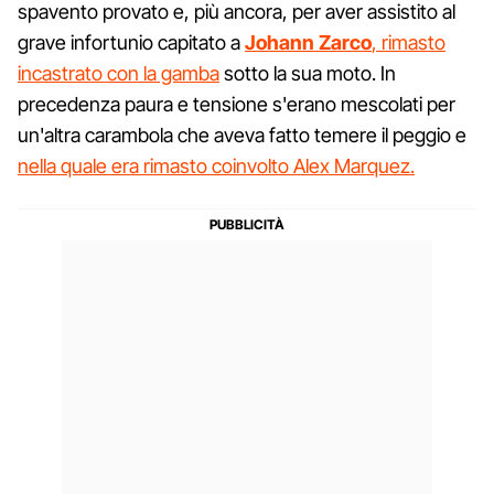
spavento provato e, più ancora, per aver assistito al
grave infortunio capitato a
Johann Zarco
, rimasto
incastrato con la gamba
sotto la sua moto. In
precedenza paura e tensione s'erano mescolati per
un'altra carambola che aveva fatto temere il peggio e
nella quale era rimasto coinvolto Alex Marquez.