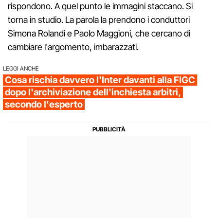
rispondono. A quel punto le immagini staccano. Si
torna in studio. La parola la prendono i conduttori
Simona Rolandi e Paolo Maggioni, che cercano di
cambiare l'argomento, imbarazzati.
LEGGI ANCHE
Cosa rischia davvero l'Inter davanti alla FIGC
dopo l'archiviazione dell'inchiesta arbitri,
secondo l'esperto