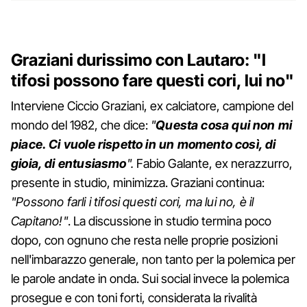
Graziani durissimo con Lautaro: "I
tifosi possono fare questi cori, lui no"
Interviene Ciccio Graziani, ex calciatore, campione del
mondo del 1982, che dice:
"
Questa cosa qui non mi
piace. Ci vuole rispetto in un momento così, di
gioia, di entusiasmo
".
Fabio Galante, ex nerazzurro,
presente in studio, minimizza. Graziani continua:
"Possono farli i tifosi questi cori, ma lui no, è il
Capitano!"
. La discussione in studio termina poco
dopo, con ognuno che resta nelle proprie posizioni
nell'imbarazzo generale, non tanto per la polemica per
le parole andate in onda. Sui social invece la polemica
prosegue e con toni forti, considerata la rivalità