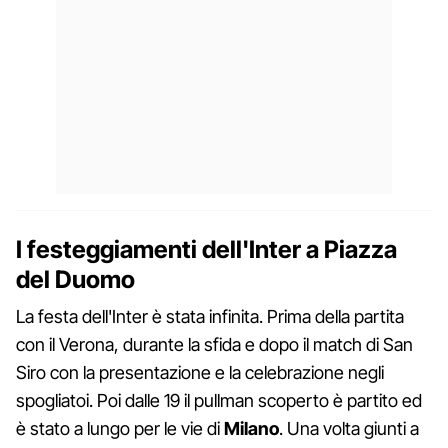
I festeggiamenti dell'Inter a Piazza
del Duomo
La festa dell'Inter è stata infinita. Prima della partita
con il Verona, durante la sfida e dopo il match di San
Siro con la presentazione e la celebrazione negli
spogliatoi. Poi dalle 19 il pullman scoperto è partito ed
è stato a lungo per le vie di
Milano
. Una volta giunti a