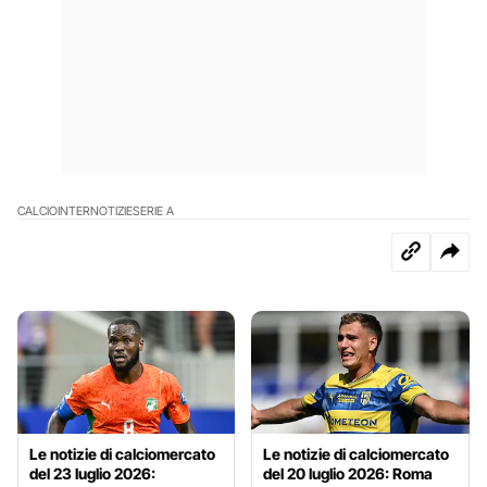
CALCIO
INTER
NOTIZIE
SERIE A
Le notizie di calciomercato
Le notizie di calciomercato
del 23 luglio 2026:
del 20 luglio 2026: Roma