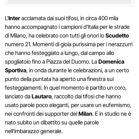
L'
Inter
acclamata dai suoi tifosi, in circa 400 mila
hanno accompagnato i campioni d'Italia per le strade
di Milano, ha celebrato con tutti gli onori lo
Scudetto
numero 21. Momenti di gioia purissima per i nerazzurri
che hanno festeggiato a lungo, dal campo allo
spogliatoio fino a Piazza del Duomo. La
Domenica
Sportiva
, in onda durante le celebrazioni, a un certo
punto della puntata ha aperto una finestra sui
festeggiamenti. In quel momento è partito un coro,
lanciato da
Lautaro
, raccolto dai tifosi che hanno
usato parole poco eleganti, per usare un eufemismo,
nei confronti dei supporter del
Milan
. E in studio ne è
nato subito un dibattito su quelle parole
nell'imbarazzo generale.