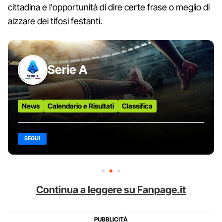
cittadina e l'opportunità di dire certe frase o meglio di
aizzare dei tifosi festanti.
Serie A
News
Calendario e Risultati
Classifica
SEGUI
Continua a leggere su Fanpage.it