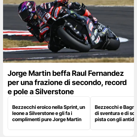
Jorge Martin beffa Raul Fernandez
per una frazione di secondo, record
e pole a Silverstone
Bezzecchi eroico nella Sprint, un
Bezzecchi e Bagna
leone a Silverstone e gli fa i
di sventura e di so
complimenti pure Jorge Martin
pista con gli antidol