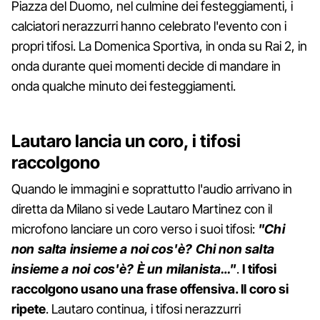
Piazza del Duomo, nel culmine dei festeggiamenti, i
calciatori nerazzurri hanno celebrato l'evento con i
propri tifosi. La Domenica Sportiva, in onda su Rai 2, in
onda durante quei momenti decide di mandare in
onda qualche minuto dei festeggiamenti.
Lautaro lancia un coro, i tifosi
raccolgono
Quando le immagini e soprattutto l'audio arrivano in
diretta da Milano si vede Lautaro Martinez con il
microfono lanciare un coro verso i suoi tifosi:
"Chi
non salta insieme a noi cos'è? Chi non salta
insieme a noi cos'è? È un milanista…"
.
I tifosi
raccolgono usano una frase offensiva. Il coro si
ripete
. Lautaro continua, i tifosi nerazzurri