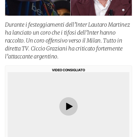
Durante i festeggiamenti dell’Inter Lautaro Martinez
ha lanciato un coro che i tifosi dell’Inter hanno
raccolto. Un coro offensivo verso il Milan. Tutto in
diretta TV. Ciccio Graziani ha criticato fortemente
l’attaccante argentino.
VIDEO CONSIGLIATO