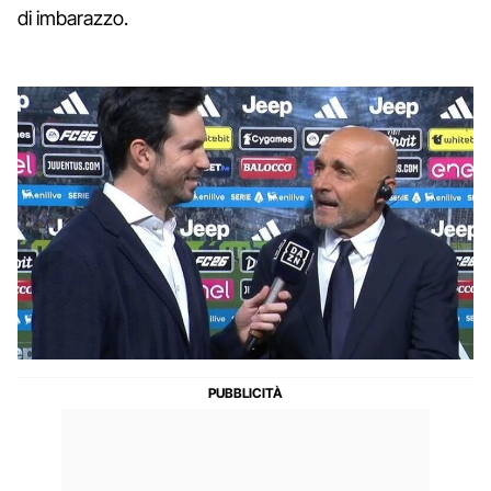
di imbarazzo.