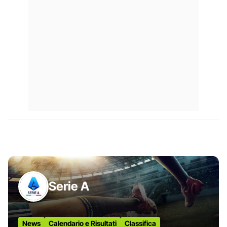
Serie A
News
Calendario e Risultati
Classifica