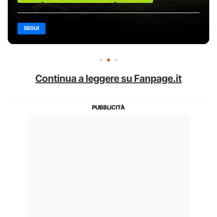
SEGUI
Continua a leggere su Fanpage.it