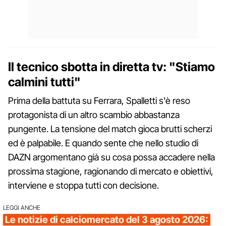
Il tecnico sbotta in diretta tv: "Stiamo
calmini tutti"
Prima della battuta su Ferrara, Spalletti s'è reso
protagonista di un altro scambio abbastanza
pungente. La tensione del match gioca brutti scherzi
ed è palpabile. E quando sente che nello studio di
DAZN argomentano già su cosa possa accadere nella
prossima stagione, ragionando di mercato e obiettivi,
interviene e stoppa tutti con decisione.
LEGGI ANCHE
Le notizie di calciomercato del 3 agosto 2026: