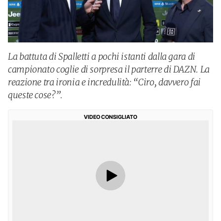
La battuta di Spalletti a pochi istanti dalla gara di
campionato coglie di sorpresa il parterre di DAZN. La
reazione tra ironia e incredulità: “Ciro, davvero fai
queste cose?”.
VIDEO CONSIGLIATO