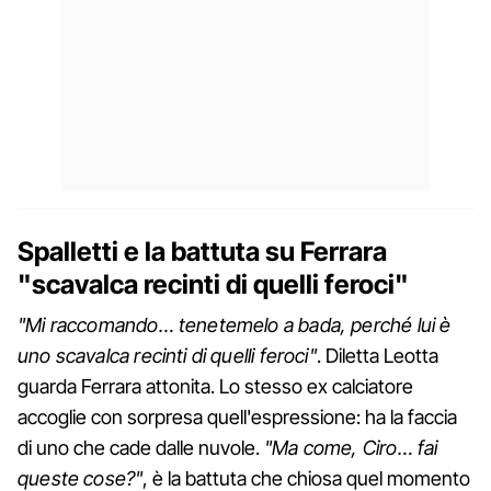
Spalletti e la battuta su Ferrara
"scavalca recinti di quelli feroci"
"Mi raccomando… tenetemelo a bada, perché lui è
uno scavalca recinti di quelli feroci"
. Diletta Leotta
guarda Ferrara attonita. Lo stesso ex calciatore
accoglie con sorpresa quell'espressione: ha la faccia
di uno che cade dalle nuvole.
"Ma come, Ciro… fai
queste cose?"
, è la battuta che chiosa quel momento