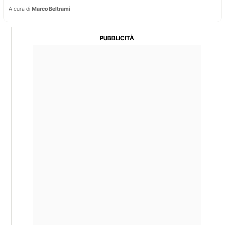
A cura di
Marco Beltrami