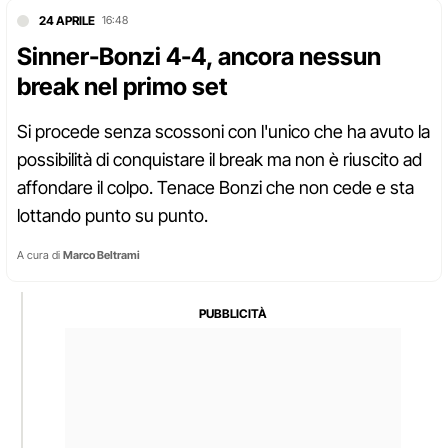
24 APRILE
16:48
Sinner-Bonzi 4-4, ancora nessun
break nel primo set
Si procede senza scossoni con l'unico che ha avuto la
possibilità di conquistare il break ma non è riuscito ad
affondare il colpo. Tenace Bonzi che non cede e sta
lottando punto su punto.
A cura di
Marco Beltrami