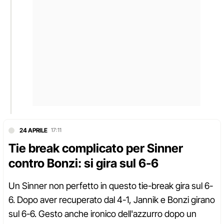
24 APRILE
17:11
Tie break complicato per Sinner
contro Bonzi: si gira sul 6-6
Un Sinner non perfetto in questo tie-break gira sul 6-
6. Dopo aver recuperato dal 4-1, Jannik e Bonzi girano
sul 6-6. Gesto anche ironico dell'azzurro dopo un