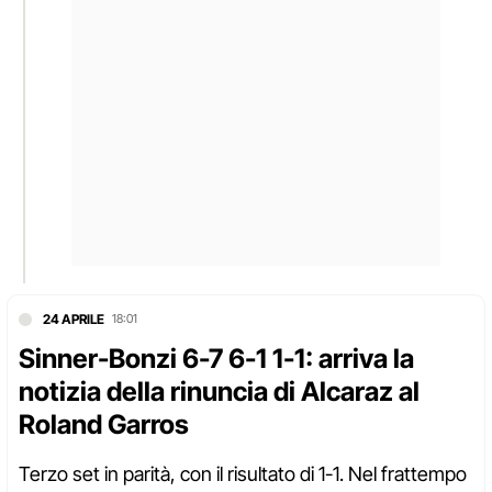
24 APRILE
18:01
Sinner-Bonzi 6-7 6-1 1-1: arriva la
notizia della rinuncia di Alcaraz al
Roland Garros
Terzo set in parità, con il risultato di 1-1. Nel frattempo