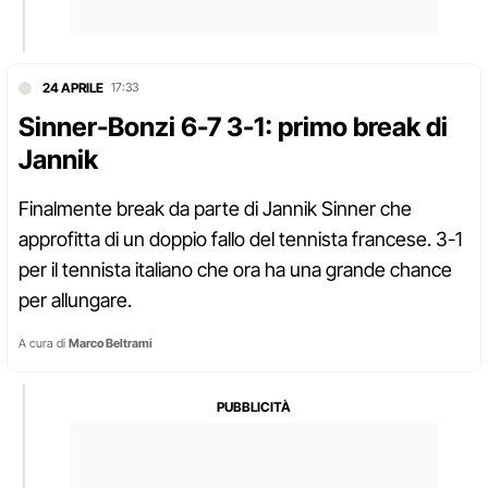
24 APRILE
17:33
Sinner-Bonzi 6-7 3-1: primo break di
Jannik
Finalmente break da parte di Jannik Sinner che
approfitta di un doppio fallo del tennista francese. 3-1
per il tennista italiano che ora ha una grande chance
per allungare.
A cura di
Marco Beltrami