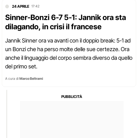
24 APRILE
17:42
Sinner-Bonzi 6-7 5-1: Jannik ora sta
dilagando, in crisi il francese
Jannik Sinner ora va avanti con il doppio break: 5-1 ad
un Bonzi che ha perso molte delle sue certezze. Ora
anche il linguaggio del corpo sembra diverso da quello
del primo set.
A cura di
Marco Beltrami