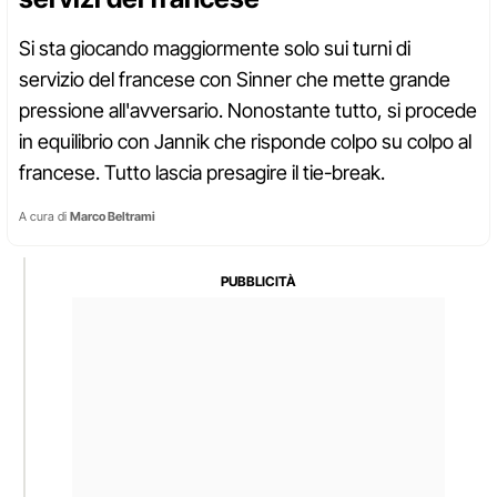
Si sta giocando maggiormente solo sui turni di
servizio del francese con Sinner che mette grande
pressione all'avversario. Nonostante tutto, si procede
in equilibrio con Jannik che risponde colpo su colpo al
francese. Tutto lascia presagire il tie-break.
A cura di
Marco Beltrami