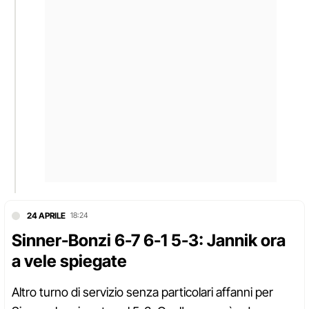
24 APRILE
18:24
Sinner-Bonzi 6-7 6-1 5-3: Jannik ora
a vele spiegate
Altro turno di servizio senza particolari affanni per