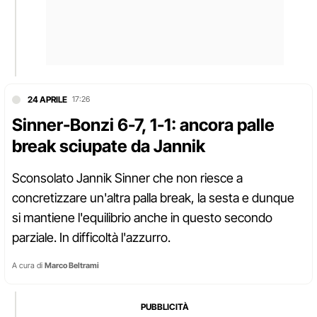
24 APRILE
17:26
Sinner-Bonzi 6-7, 1-1: ancora palle
break sciupate da Jannik
Sconsolato Jannik Sinner che non riesce a
concretizzare un'altra palla break, la sesta e dunque
si mantiene l'equilibrio anche in questo secondo
parziale. In difficoltà l'azzurro.
A cura di
Marco Beltrami