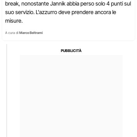
break, nonostante Jannik abbia perso solo 4 punti sul
suo servizio. L'azzurro deve prendere ancora le
misure.
A cura di
Marco Beltrami