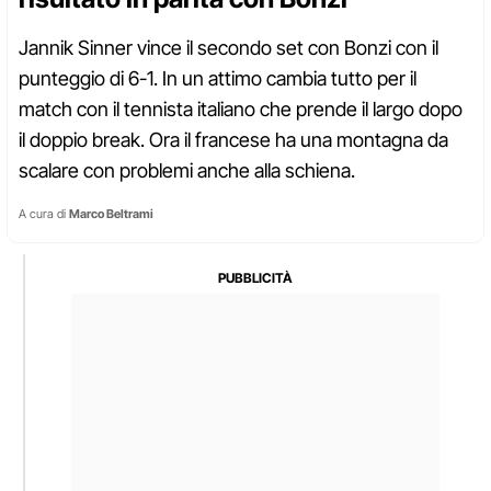
Jannik Sinner vince il secondo set con Bonzi con il
punteggio di 6-1. In un attimo cambia tutto per il
match con il tennista italiano che prende il largo dopo
il doppio break. Ora il francese ha una montagna da
scalare con problemi anche alla schiena.
A cura di
Marco Beltrami