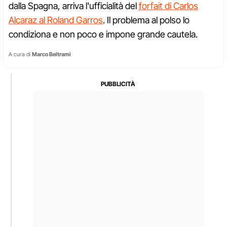
dalla Spagna, arriva l'ufficialità del
forfait di Carlos
Alcaraz al Roland Garros
. Il problema al polso lo
condiziona e non poco e impone grande cautela.
A cura di
Marco Beltrami