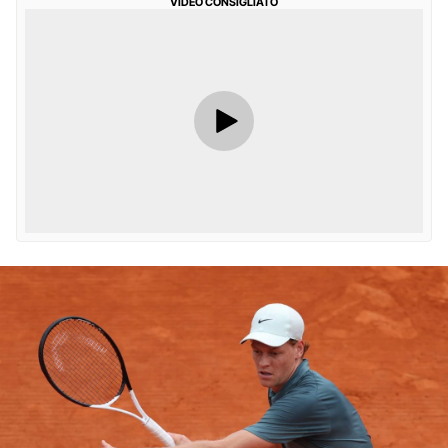
VIDEO CONSIGLIATO