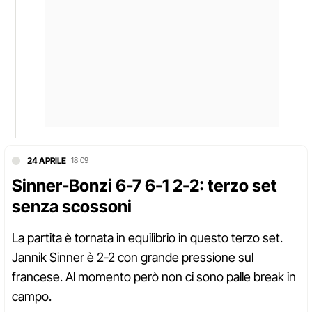
24 APRILE
18:09
Sinner-Bonzi 6-7 6-1 2-2: terzo set
senza scossoni
La partita è tornata in equilibrio in questo terzo set.
Jannik Sinner è 2-2 con grande pressione sul
francese. Al momento però non ci sono palle break in
campo.