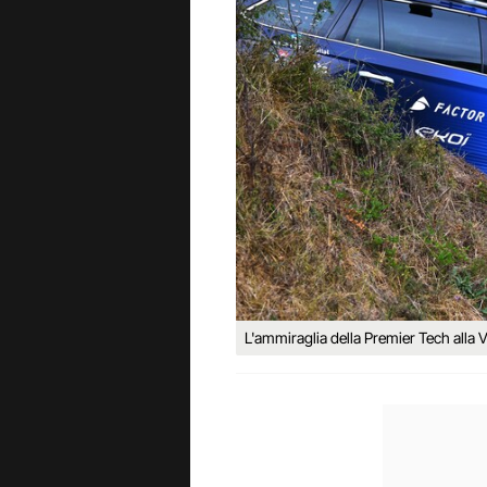
L'ammiraglia della Premier Tech alla Vu