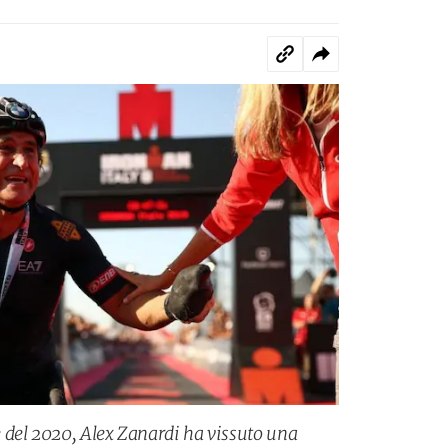
 del 2020, Alex Zanardi ha vissuto una