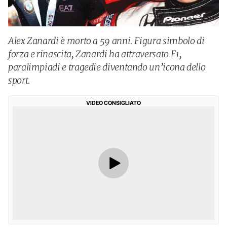
Alex Zanardi è morto a 59 anni. Figura simbolo di
forza e rinascita, Zanardi ha attraversato F1,
paralimpiadi e tragedie diventando un’icona dello
sport.
VIDEO CONSIGLIATO