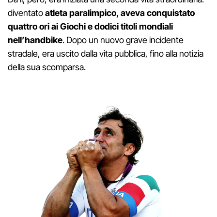
diventato
atleta paralimpico, aveva conquistato
quattro ori ai Giochi e dodici titoli mondiali
nell’handbike
. Dopo un nuovo grave incidente
stradale, era uscito dalla vita pubblica, fino alla notizia
della sua scomparsa.