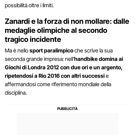
possibilità oltre i limiti.
Zanardi e la forza di non mollare: dalle
medaglie olimpiche al secondo
tragico incidente
Ma è nello
sport paralimpico
che scrive la sua
seconda grande impresa: nell’
handbike domina ai
Giochi di Londra 2012 con due ori e un argento,
ripetendosi a Rio 2016 con altri successi
e
affermandosi come riferimento mondiale della
disciplina.