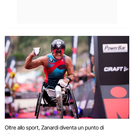
Oltre allo sport, Zanardi diventa un punto di