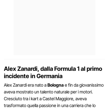
Alex Zanardi, dalla Formula 1 al primo
incidente in Germania
Alex Zanardi era nato a
Bologna
e fin da giovanissimo
aveva mostrato un talento naturale per i motori.
Cresciuto tra i kart a Castel Maggiore, aveva
trasformato quella passione in una carriera che lo