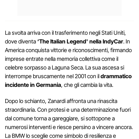
La svolta arriva con il trasferimento negli Stati Uniti,
dove diventa
‘The Italian Legend' nella IndyCar
. In
America conquista vittorie e riconoscimenti, firmando
imprese entrate nella memoria collettiva come il
celebre sorpasso a Laguna Seca. La sua ascesa si
interrompe bruscamente nel 2001 con il
drammatico
incidente in Germania
, che gli cambia la vita.
Dopo lo schianto, Zanardi affronta una rinascita
straordinaria. Con protesi e una determinazione fuori
dal comune torna a gareggiare, si sottopone a
numerosi interventi e riesce persino a vincere ancora.
La BMW lo sceglie come simbolo di resilienza e