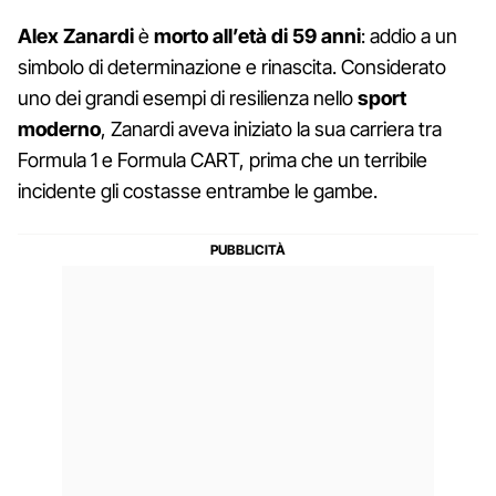
Alex Zanardi
è
morto all’età di 59 anni
: addio a un
simbolo di determinazione e rinascita. Considerato
uno dei grandi esempi di resilienza nello
sport
moderno
, Zanardi aveva iniziato la sua carriera tra
Formula 1 e Formula CART, prima che un terribile
incidente gli costasse entrambe le gambe.