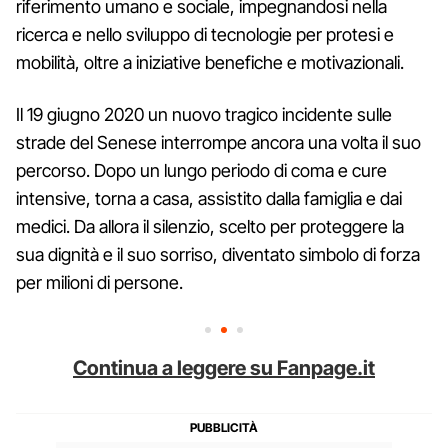
riferimento umano e sociale, impegnandosi nella
ricerca e nello sviluppo di tecnologie per protesi e
mobilità, oltre a iniziative benefiche e motivazionali.
Il 19 giugno 2020 un nuovo tragico incidente sulle
strade del Senese interrompe ancora una volta il suo
percorso. Dopo un lungo periodo di coma e cure
intensive, torna a casa, assistito dalla famiglia e dai
medici. Da allora il silenzio, scelto per proteggere la
sua dignità e il suo sorriso, diventato simbolo di forza
per milioni di persone.
Continua a leggere su Fanpage.it