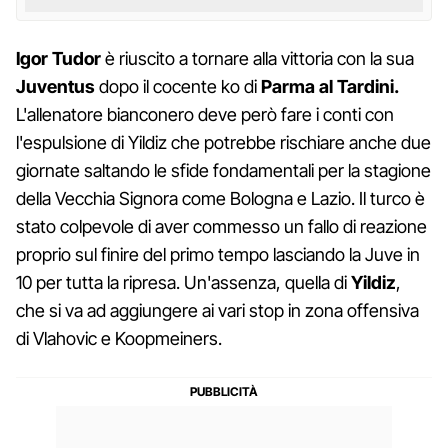
Igor Tudor
è riuscito a tornare alla vittoria con la sua
Juventus
dopo il cocente ko di
Parma al Tardini.
L'allenatore bianconero deve però fare i conti con
l'espulsione di Yildiz che potrebbe rischiare anche due
giornate saltando le sfide fondamentali per la stagione
della Vecchia Signora come Bologna e Lazio. Il turco è
stato colpevole di aver commesso un fallo di reazione
proprio sul finire del primo tempo lasciando la Juve in
10 per tutta la ripresa. Un'assenza, quella di
Yildiz
,
che si va ad aggiungere ai vari stop in zona offensiva
di Vlahovic e Koopmeiners.