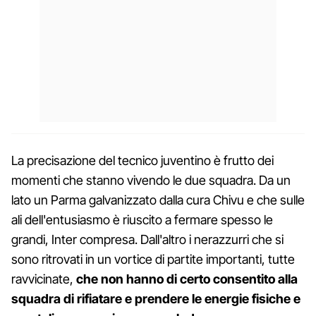
La precisazione del tecnico juventino è frutto dei
momenti che stanno vivendo le due squadra. Da un
lato un Parma galvanizzato dalla cura Chivu e che sulle
ali dell'entusiasmo è riuscito a fermare spesso le
grandi, Inter compresa. Dall'altro i nerazzurri che si
sono ritrovati in un vortice di partite importanti, tutte
ravvicinate,
che non hanno di certo consentito alla
squadra di rifiatare e prendere le energie fisiche e