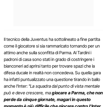
Il tecnico della Juventus ha sottolineato a fine partita
come il giocatore si sia rammaricato tornando per un
attimo anche sulla sconfitta di Parma. Al Tardini i
padroni di casa sono stati in grado di costringere i
bianconeri ad aprirsi tanto per trovare spazi che la
difesa ducale in realtà non concedeva. Su quella gara
ha infatti puntualizzato una questione tirando in ballo
anche l'Inter:
"La squadra dal punto di vista mentale
può e deve crescere, ma
giocare a Parma, che non
perde da cinque giornate, magari in questo
momento è più difficile che giocare contro l'Inter.