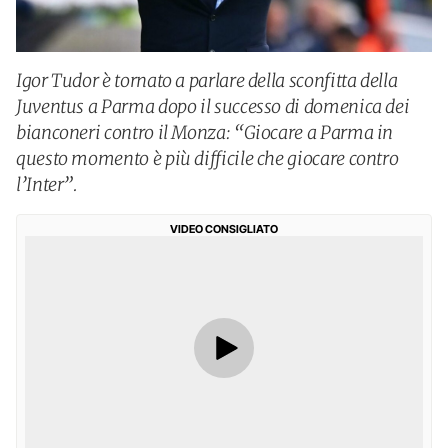
Igor Tudor è tornato a parlare della sconfitta della
Juventus a Parma dopo il successo di domenica dei
bianconeri contro il Monza: “Giocare a Parma in
questo momento è più difficile che giocare contro
l’Inter”.
VIDEO CONSIGLIATO