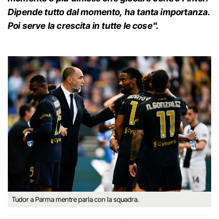
Dipende tutto dal momento, ha tanta importanza.
Poi serve la crescita in tutte le cose".
Tudor a Parma mentre parla con la squadra.