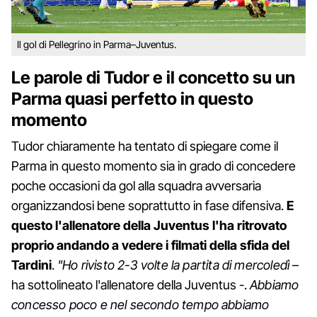
Il gol di Pellegrino in Parma–Juventus.
Le parole di Tudor e il concetto su un
Parma quasi perfetto in questo
momento
Tudor chiaramente ha tentato di spiegare come il
Parma in questo momento sia in grado di concedere
poche occasioni da gol alla squadra avversaria
organizzandosi bene soprattutto in fase difensiva.
E
questo l'allenatore della Juventus l'ha ritrovato
proprio andando a vedere i filmati della sfida del
Tardini
.
"Ho rivisto 2-3 volte la partita di mercoledì
–
ha sottolineato l'allenatore della Juventus -.
Abbiamo
concesso poco e nel secondo tempo abbiamo