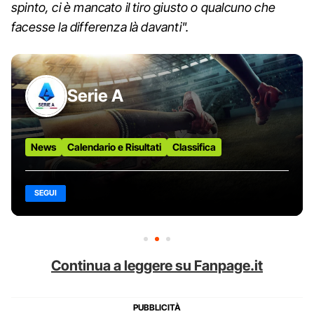
spinto, ci è mancato il tiro giusto o qualcuno che
facesse la differenza là davanti".
Serie A
News
Calendario e Risultati
Classifica
SEGUI
Continua a leggere su Fanpage.it