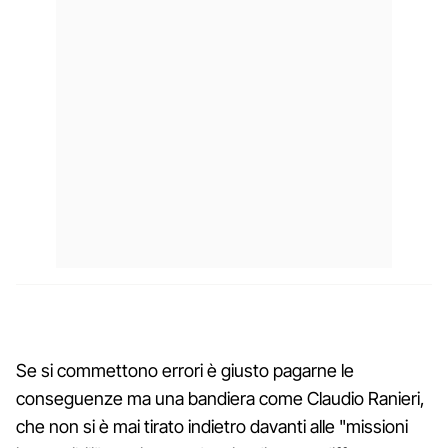
Se si commettono errori è giusto pagarne le
conseguenze ma una bandiera come Claudio Ranieri,
che non si è mai tirato indietro davanti alle "missioni