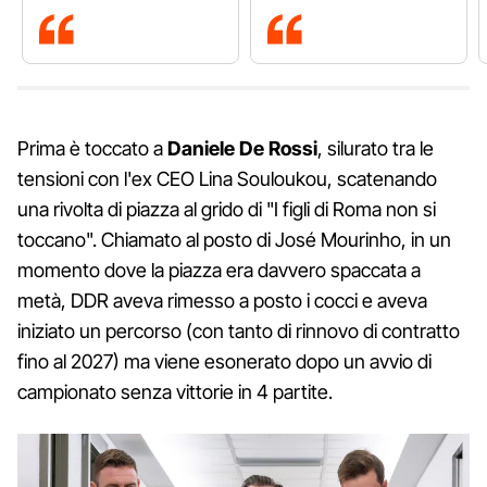
Prima è toccato a
Daniele De Rossi
, silurato tra le
tensioni con l'ex CEO Lina Souloukou, scatenando
una rivolta di piazza al grido di "I figli di Roma non si
toccano". Chiamato al posto di José Mourinho, in un
momento dove la piazza era davvero spaccata a
metà, DDR aveva rimesso a posto i cocci e aveva
iniziato un percorso (con tanto di rinnovo di contratto
fino al 2027) ma viene esonerato dopo un avvio di
campionato senza vittorie in 4 partite.