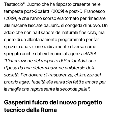
Testaccio". L'uomo che ha risposto presente nelle
tempeste post-Spalletti (2009) e post-Di Francesco
(2019), e che l'anno scorso era tornato per rimediare
alle macerie lasciate da Juric, si congeda di nuovo. Un
addio che non ha il sapore del naturale fine ciclo, ma
quello di un allontanamento programmato per far
spazio a una visione radicalmente diversa come
spiegato anche dall'ex tecnico all'agenzia
ANSA:
"L'interruzione del rapporto di Senior Advisor è
dipesa da una determinazione unilaterale della
società. Per dovere di trasparenza, chiarezza del
proprio agire, fedeltà alla verità dei fatti e amore per
la maglia che rappresenta la seconda pelle".
Gasperini fulcro del nuovo progetto
tecnico della Roma