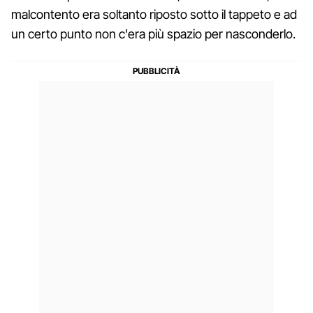
malcontento era soltanto riposto sotto il tappeto e ad
un certo punto non c'era più spazio per nasconderlo.