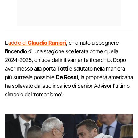
L’
addio di
Claudio Ranieri
, chiamato a spegnere
l'incendio di una stagione scellerata come quella
2024-2025, chiude definitivamente il cerchio. Dopo
aver messo alla porta
Totti
e salutato nella maniera
più surreale possibile
De Rossi
, la proprietà americana
ha sollevato dal suo incarico di Senior Advisor l'ultimo
simbolo del ‘romanismo'.