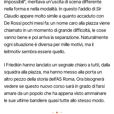
impossibili", meritava un'uscita di scena differente
nella forma e nella modalità. In questo l'addio di
Sir
Claudio
appare molto simile a quanto accaduto con
De Rossi pochi mesi fa: un nome caro alla piazza viene
chiamato in un momento di grande difficoltà, le cose
vanno bene e poi arriva la separazione. Naturalmente
ogni situazione è diversa per mille motivi, ma il
leitmotiv sembra essere quello.
I Friedkin hanno lanciato un segnale chiaro a tutti, dalla
squadra alla piazza, ma hanno messo alla porta un
altro pezzo della storia dell'AS Roma. Ora bisognerà
vedere se questo nuovo corso sarà in grado di farsi
amare da un popolo che ha appena visto ammainare
le sue ultime bandiere quasi tutte allo stesso modo.