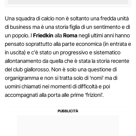
Una squadra di calcio non è soltanto una fredda unità
di business ma è una storia figlia di un sentimento e di
un popolo. I
Friedkin
alla
Roma
negli ultimi anni hanno
pensato soprattutto alla parte economica (in entrata e
in uscita) e c'è stato un progressivo e sistematico
allontanamento da quella che è stata la storia recente
del club giallorosso. Non è solo una questione di
organigramma e non si tratta solo di ‘nomi' ma di
uomini chiamati nei momenti di difficoltà e poi
accompagnati alla porta alle prime ‘frizioni'.