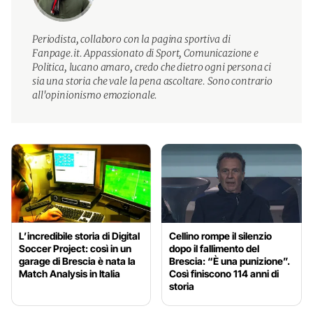
Periodista, collaboro con la pagina sportiva di
Fanpage.it. Appassionato di Sport, Comunicazione e
Politica, lucano amaro, credo che dietro ogni persona ci
sia una storia che vale la pena ascoltare. Sono contrario
all'opinionismo emozionale.
L’incredibile storia di Digital
Cellino rompe il silenzio
Soccer Project: così in un
dopo il fallimento del
garage di Brescia è nata la
Brescia: “È una punizione”.
Match Analysis in Italia
Così finiscono 114 anni di
storia