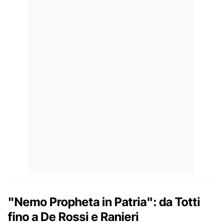
"Nemo Propheta in Patria": da Totti
fino a De Rossi e Ranieri