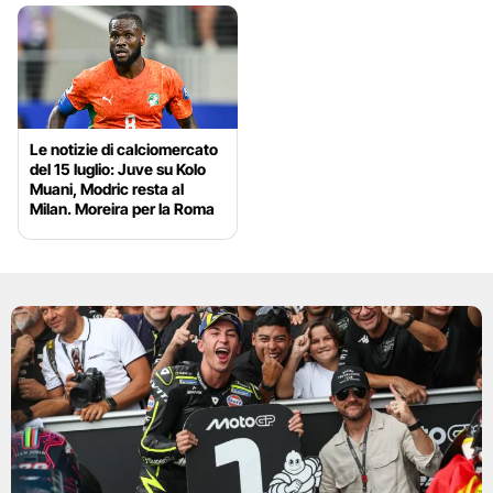
Le notizie di calciomercato
del 15 luglio: Juve su Kolo
Muani, Modric resta al
Milan. Moreira per la Roma