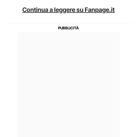
Continua a leggere su Fanpage.it