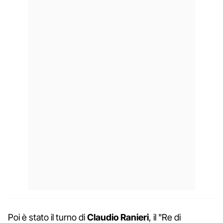
Poi è stato il turno di
Claudio Ranieri
, il "Re di