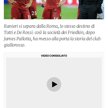
Ranieri si separa dalla Roma, lo stesso destino di
Totti e De Rossi: così la società dei Friedkin, dopo
James Pallotta, ha messo alla porta la storia del club
giallorosso.
VIDEO CONSIGLIATO