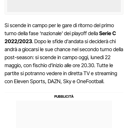
Si scende in campo per le gare di ritorno del primo
turno della fase ‘nazionale' dei playoff della
Serie C
2022/2023
. Dopo le sfide d'andata si deciderà chi
andrà a giocarsi le sue chance nel secondo turno della
post-season: si scende in campo oggi, lunedì 22
maggio, con fischio d'inizio alle ore 20.30. Tutte le
partite si potranno vedere in diretta TV e streaming
con Eleven Sports, DAZN, Sky e OneFootball.