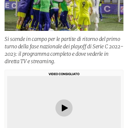
Si scende in campo per le partite di ritorno del primo
turno della fase nazionale dei playoff di Serie C 2022-
2023: il programma completo e dove vederle in
diretta TV e streaming.
VIDEO CONSIGLIATO