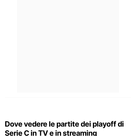
Dove vedere le partite dei playoff di
Serie C in TV e in streaming