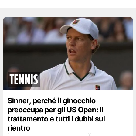
tennis
Sinner, perché il ginocchio
preoccupa per gli US Open: il
trattamento e tutti i dubbi sul
rientro