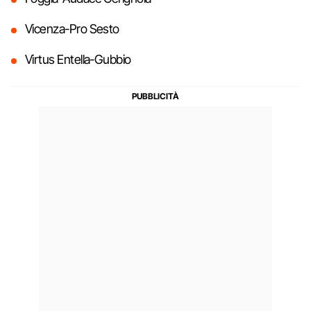
Vicenza-Pro Sesto
Virtus Entella-Gubbio