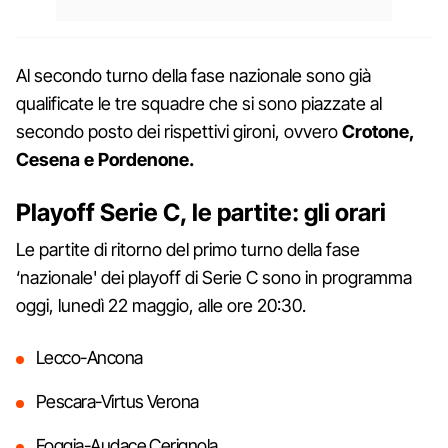
Al secondo turno della fase nazionale sono già
qualificate le tre squadre che si sono piazzate al
secondo posto dei rispettivi gironi, ovvero
Crotone,
Cesena e
Pordenone.
Playoff Serie C, le partite: gli orari
Le partite di ritorno del primo turno della fase
‘nazionale' dei playoff di Serie C sono in programma
oggi, lunedì 22 maggio, alle ore 20:30.
Lecco-Ancona
Pescara-Virtus Verona
Foggia-Audace Cerignola