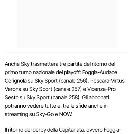
Anche Sky trasmetterà tre partite del ritorno del
primo turno nazionale dei playoff: Foggia-Audace
Cerignola su Sky Sport (canale 256), Pescara-Virtus
Verona su Sky Sport (canale 257) e Vicenza-Pro
Sesto su Sky Sport (canale 258). Gli abbonati
potranno vedere tutte e tre le sfide anche in
streaming su Sky-Go e NOW.
Il ritorno del derby della Capitanata, ovvero Foggia-