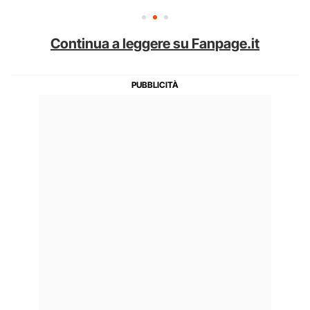
Continua a leggere su Fanpage.it