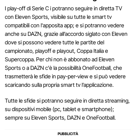
I play-off di Serie C i potranno seguire in diretta TV
con Eleven Sports, visibile su tutte le smart tv
compatibili con l'apposita app; e si potranno vedere
anche su DAZN, grazie all’accordo siglato con Eleven
dove si possono vedere tutte le partite del
campionato, playoff e playout, Coppa Italia e
Supercoppa. Per chi non è abbonato ad Eleven
Sports o a DAZN c'è la possibilità OneFootball, che
trasmetterà le sfide in pay-per-view e si può vedere
scaricando sulla propria smart tv l’applicazione.
Tutte le sfide si potranno seguire in diretta streaming,
su dispositivi mobile (pc, tablet e smartphone);
sempre su Eleven Sports, DAZN e OneFootball.