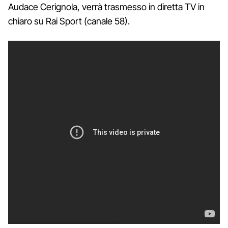
Audace Cerignola, verrà trasmesso in diretta TV in
chiaro su Rai Sport (canale 58).