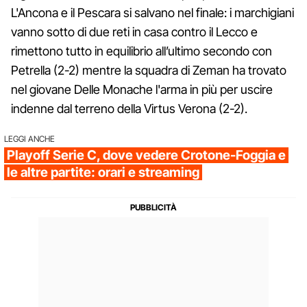
L'Ancona e il Pescara si salvano nel finale: i marchigiani
vanno sotto di due reti in casa contro il Lecco e
rimettono tutto in equilibrio all’ultimo secondo con
Petrella (2-2) mentre la squadra di Zeman ha trovato
nel giovane Delle Monache l'arma in più per uscire
indenne dal terreno della Virtus Verona (2-2).
LEGGI ANCHE
Playoff Serie C, dove vedere Crotone-Foggia e
le altre partite: orari e streaming