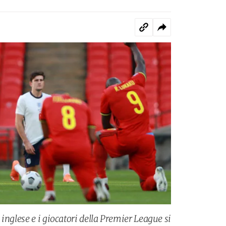
inglese e i giocatori della Premier League si