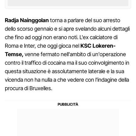
Radja Nainggolan
torna a parlare del suo arresto
dello scorso gennaio e si apre svelando alcuni dettagli
che fino ad oggi non erano noti. L'ex calciatore di
Roma e Inter, che oggi gioca nel
KSC Lokeren-
Temse,
venne fermato nell'ambito di un'operazione
contro il traffico di cocaina ma il suo coinvolgimento in
questa situazione è assolutamente laterale e la sua
vicenda non ha nulla a che vedere con l'indagine della
procura di Bruxelles.