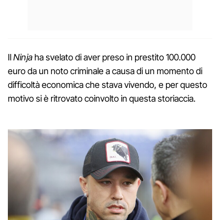
Il
Ninja
ha svelato di aver preso in prestito 100.000
euro da un noto criminale a causa di un momento di
difficoltà economica che stava vivendo, e per questo
motivo si è ritrovato coinvolto in questa storiaccia.