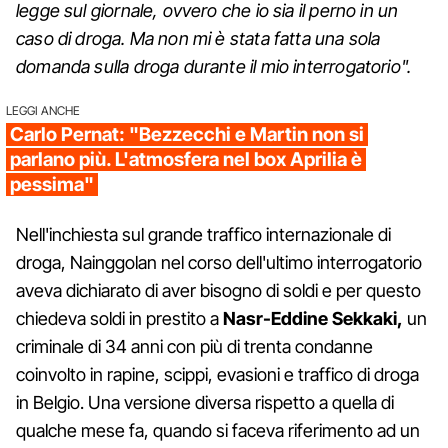
legge sul giornale, ovvero che io sia il perno in un
caso di droga. Ma non mi è stata fatta una sola
domanda sulla droga durante il mio interrogatorio".
LEGGI ANCHE
Carlo Pernat: "Bezzecchi e Martin non si
parlano più. L'atmosfera nel box Aprilia è
pessima"
Nell'inchiesta sul grande traffico internazionale di
droga, Nainggolan nel corso dell'ultimo interrogatorio
aveva dichiarato di aver bisogno di soldi e per questo
chiedeva soldi in prestito a
Nasr-Eddine Sekkaki,
un
criminale di 34 anni con più di trenta condanne
coinvolto in rapine, scippi, evasioni e traffico di droga
in Belgio. Una versione diversa rispetto a quella di
qualche mese fa, quando si faceva riferimento ad un