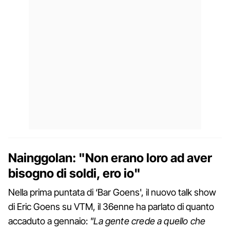
Nainggolan: "Non erano loro ad aver
bisogno di soldi, ero io"
Nella prima puntata di ‘Bar Goens', il nuovo talk show
di Eric Goens su VTM, il 36enne ha parlato di quanto
accaduto a gennaio:
"La gente crede a quello che