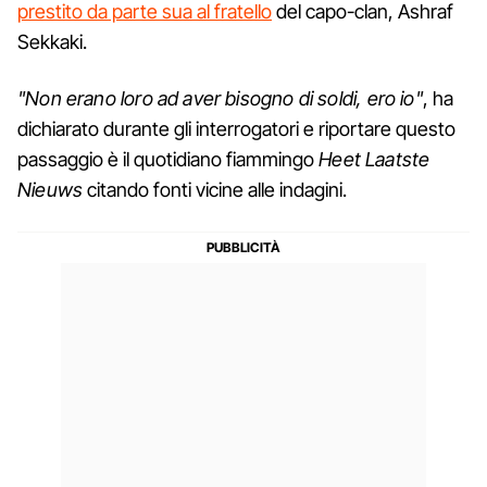
prestito da parte sua al fratello
del capo-clan, Ashraf
Sekkaki.
"Non erano loro ad aver bisogno di soldi, ero io"
, ha
dichiarato durante gli interrogatori e riportare questo
passaggio è il quotidiano fiammingo
Heet Laatste
Nieuws
citando fonti vicine alle indagini.