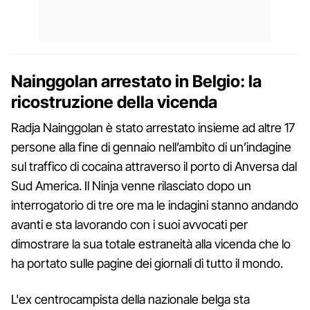
Nainggolan arrestato in Belgio: la
ricostruzione della vicenda
Radja Nainggolan è stato arrestato insieme ad altre 17
persone alla fine di gennaio nell’ambito di un’indagine
sul traffico di cocaina attraverso il porto di Anversa dal
Sud America. Il Ninja venne rilasciato dopo un
interrogatorio di tre ore ma le indagini stanno andando
avanti e sta lavorando con i suoi avvocati per
dimostrare la sua totale estraneità alla vicenda che lo
ha portato sulle pagine dei giornali di tutto il mondo.
L'ex centrocampista della nazionale belga sta