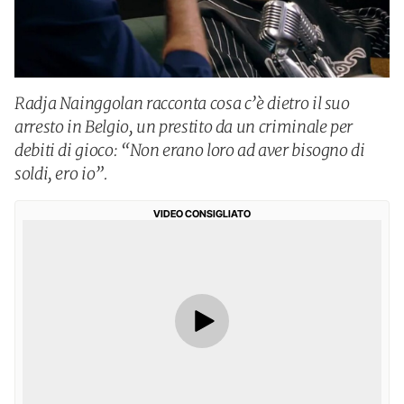
Radja Nainggolan racconta cosa c’è dietro il suo
arresto in Belgio, un prestito da un criminale per
debiti di gioco: “Non erano loro ad aver bisogno di
soldi, ero io”.
VIDEO CONSIGLIATO