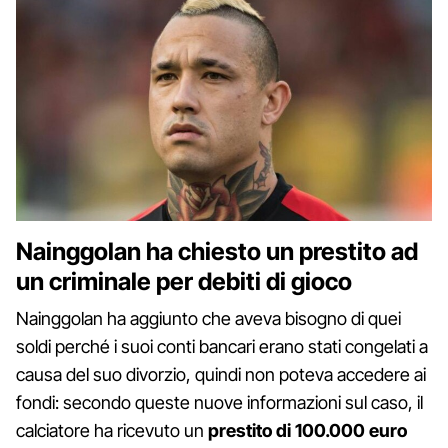
Nainggolan ha chiesto un prestito ad
un criminale per debiti di gioco
Nainggolan ha aggiunto che aveva bisogno di quei
soldi perché i suoi conti bancari erano stati congelati a
causa del suo divorzio, quindi non poteva accedere ai
fondi: secondo queste nuove informazioni sul caso, il
calciatore ha ricevuto un
prestito di 100.000 euro