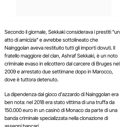
Secondo il giornale, Sekkaki considerava i prestiti "un
atto di amicizia" e avrebbe sottolineato che
Nainggolan aveva restituito tutti gli importi dovuti. Il
fratello maggiore del clan, Ashraf Sekkaki, è un noto
criminale evaso in elicottero dal carcere di Bruges nel
2009 e arrestato due settimane dopo in Marocco,
dove è tuttora detenuto.
La dipendenza dal gioco d'azzardo di Nainggolan era
ben nota: nel 2018 era stato vittima di una truffa da
150.000 euro in un casinò di Monaco da parte di una
banda criminale specializzata nella clonazione di
assegni bancari.