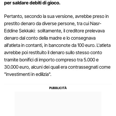
per saldare debiti di gioco.
Pertanto, secondo la sua versione, avrebbe preso in
prestito denaro da diverse persone, tra cui Nasr-
Eddine Sekkaki: solitamente, il creditore prelevava
denaro dal conto della madre e lo consegnava
all'atleta in contanti, in banconote da 100 euro. L'atleta
avrebbe poi restituito il denaro sullo stesso conto
tramite bonifici di importo compreso tra 5.000 e
30.000 euro, alcuni dei quali era contrassegnati come
"investimenti in edilizia".