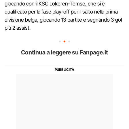
giocando con il KSC Lokeren-Temse, che si è
qualificato per la fase play-off per il salto nella prima
divisione belga, giocando 13 partite e segnando 3 gol
più 2 assist.
Continua a leggere su Fanpage.it