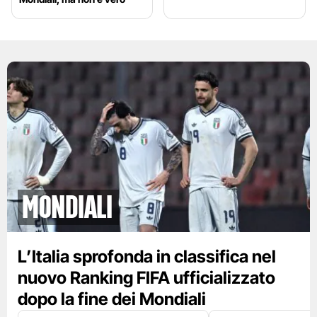
Mondiali
L’Italia sprofonda in classifica nel
nuovo Ranking FIFA ufficializzato
dopo la fine dei Mondiali