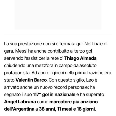
La sua prestazione non si è fermata qui. Nel finale di
gara, Messi ha anche contribuito al terzo gol
servendo l’assist per la rete di
Thiago Almada
,
chiudendo una mezz’ora in campo da assoluto
protagonista. Ad aprire i giochi nella prima frazione era
stato
Valentin Barco
. Con questo sigillo, Leo è
arrivato anche un nuovo record personale: ha
segnato il suo
117° gol in nazionale
e ha superato
Angel Labruna
come
marcatore più anziano
dell'Argentina
a
38 anni, 11 mesi e 18 giorni.