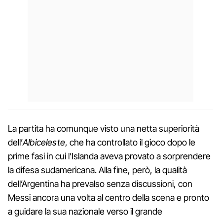
La partita ha comunque visto una netta superiorità
dell’
Albiceleste
, che ha controllato il gioco dopo le
prime fasi in cui l’Islanda aveva provato a sorprendere
la difesa sudamericana. Alla fine, però, la qualità
dell’Argentina ha prevalso senza discussioni, con
Messi ancora una volta al centro della scena e pronto
a guidare la sua nazionale verso il grande