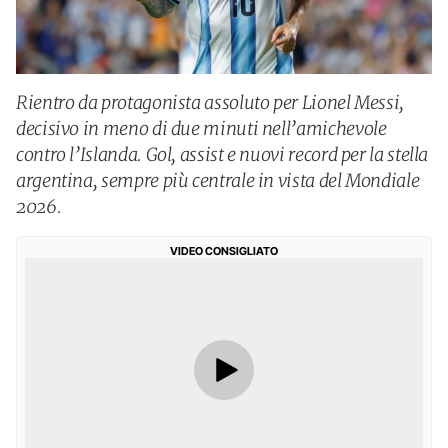
Rientro da protagonista assoluto per Lionel Messi,
decisivo in meno di due minuti nell’amichevole
contro l’Islanda. Gol, assist e nuovi record per la stella
argentina, sempre più centrale in vista del Mondiale
2026.
VIDEO CONSIGLIATO