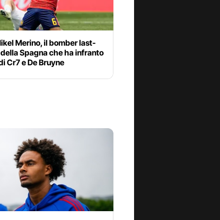
ikel Merino, il bomber last-
della Spagna che ha infranto
 di Cr7 e De Bruyne