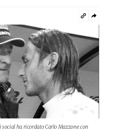
li social ha ricordato Carlo Mazzone con