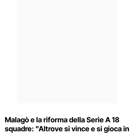
Malagò e la riforma della Serie A 18
squadre: "Altrove si vince e si gioca in