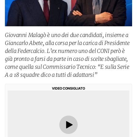
Giovanni Malagò è uno dei due candidati, insieme a
Giancarlo Abete, alla corsa per la carica di Presidente
della Federcalcio. L’ex numero uno del CONI però è
già pronto a farsi da parte in caso di scelte sbagliate,
come quella sul Commissario Tecnico: “E sulla Serie
A a 18 squadre dico a tutti di adattarsi”
VIDEO CONSIGLIATO