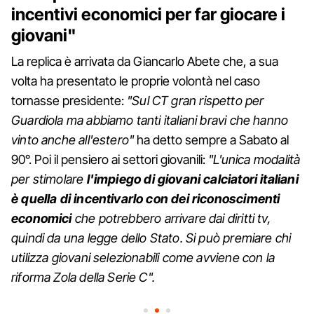
incentivi economici per far giocare i
giovani"
La replica è arrivata da Giancarlo Abete che, a sua
volta ha presentato le proprie volontà nel caso
tornasse presidente:
"Sul CT gran rispetto per
Guardiola ma abbiamo tanti italiani bravi che hanno
vinto anche all'estero"
ha detto sempre a Sabato al
90°. Poi il pensiero ai settori giovanili:
"L'unica modalità
per stimolare
l'impiego di giovani calciatori italiani
è quella di incentivarlo con dei riconoscimenti
economici
che potrebbero arrivare dai diritti tv,
quindi da una legge dello Stato. Si può premiare chi
utilizza giovani selezionabili come avviene con la
riforma Zola della Serie C".