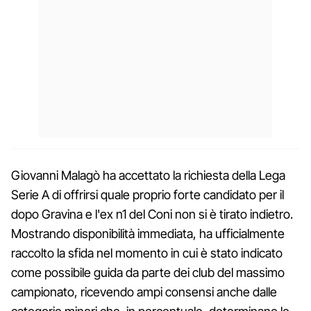
Giovanni Malagò ha accettato la richiesta della Lega
Serie A di offrirsi quale proprio forte candidato per il
dopo Gravina e l'ex n1 del Coni non si è tirato indietro.
Mostrando disponibilità immediata, ha ufficialmente
raccolto la sfida nel momento in cui è stato indicato
come possibile guida da parte dei club del massimo
campionato, ricevendo ampi consensi anche dalle