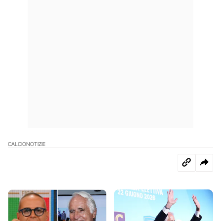
CALCIO
NOTIZIE