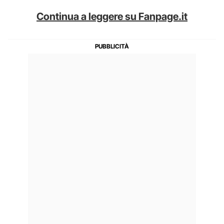
Continua a leggere su Fanpage.it