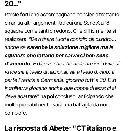
20…"
Parole forti che accompagnano pensieri altrettanto
chiari su altri argomenti, tra cui una Serie A a 18
squadre come tanti chiedono. Che difficilmente si
realizzerà:
"Devi tirare fuori il coniglio da cilindro…
anche se
sarebbe la soluzione migliore ma le
squadre che lottano per salvarsi non sono
d'accordo.
E dico anche che nelle nazioni dove si
vince sia a livello di nazionali sia a livello di club, a
parte Francia e Germania, giocano tutti a 20. E in
Inghilterra giocano anche due coppe di lega: ci si
deve adattare"
ha poi concluso, anticipando che
molto probabilmente sarà una battaglia da non
compiere.
La risposta di Abete: "CT italiano e