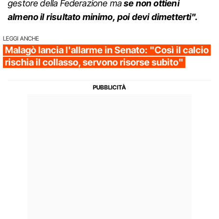
gestore della Federazione ma
se non ottieni
almeno il risultato minimo, poi devi dimetterti".
LEGGI ANCHE
Malagò lancia l'allarme in Senato: "Così il calcio
rischia il collasso, servono risorse subito"